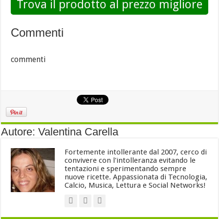
Trova il prodotto al prezzo migliore
Commenti
commenti
Autore: Valentina Carella
Fortemente intollerante dal 2007, cerco di
convivere con l'intolleranza evitando le
tentazioni e sperimentando sempre
nuove ricette. Appassionata di Tecnologia,
Calcio, Musica, Lettura e Social Networks!