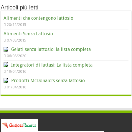
Articoli più letti
Alimenti che contengono lattosio
20/12/2015
Alimenti Senza Lattosio
07/08/2015
Gelati senza lattosio: la lista completa
06/08/2020
Integratori di lattasi: La lista completa
19/04/2016
Prodotti McDonald’s senza lattosio
01/04/2016