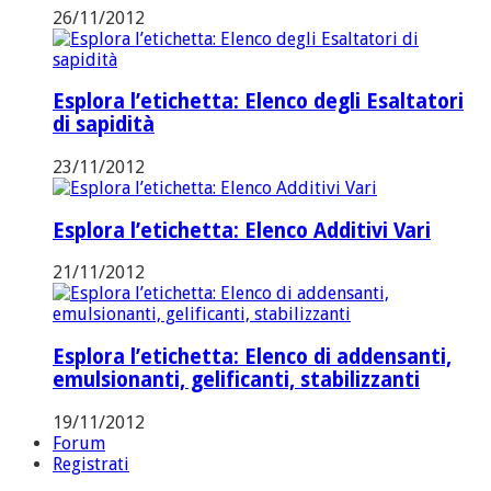
26/11/2012
Esplora l’etichetta: Elenco degli Esaltatori
di sapidità
23/11/2012
Esplora l’etichetta: Elenco Additivi Vari
21/11/2012
Esplora l’etichetta: Elenco di addensanti,
emulsionanti, gelificanti, stabilizzanti
19/11/2012
Forum
Registrati