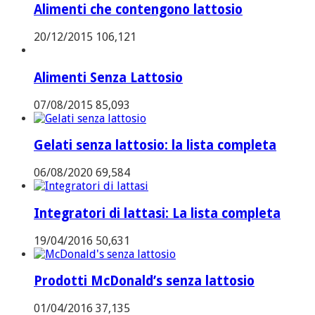
Alimenti che contengono lattosio
20/12/2015
106,121
Alimenti Senza Lattosio
07/08/2015
85,093
Gelati senza lattosio: la lista completa
06/08/2020
69,584
Integratori di lattasi: La lista completa
19/04/2016
50,631
Prodotti McDonald’s senza lattosio
01/04/2016
37,135