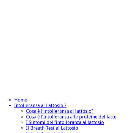
Home
Intolleranza al Lattosio ?
Cosa è l’intolleranza al lattosio?
Cosa è l’Intolleranza alle proteine del latte
I Sintomi dell’intolleranza al lattosio
Il Breath Test al Lattosio