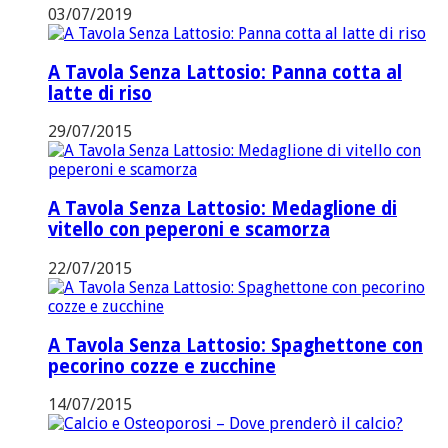
03/07/2019
A Tavola Senza Lattosio: Panna cotta al
latte di riso
29/07/2015
A Tavola Senza Lattosio: Medaglione di
vitello con peperoni e scamorza
22/07/2015
A Tavola Senza Lattosio: Spaghettone con
pecorino cozze e zucchine
14/07/2015