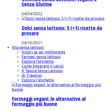
Senza Glutine
04/04/2022
Dolci senza lattosio: 5 (+1) ricette da
provare
04/10/2021
Vita senza lattosio
Scopri se sei intollerante
Farmaci senza lattosio
Esplora l’etichetta
Come Integrare il calcio
A Tavola Senza Lattosio
di Traverso
Esplora l'etichetta
Formaggi vegani: le alternative al
formaggio più buone