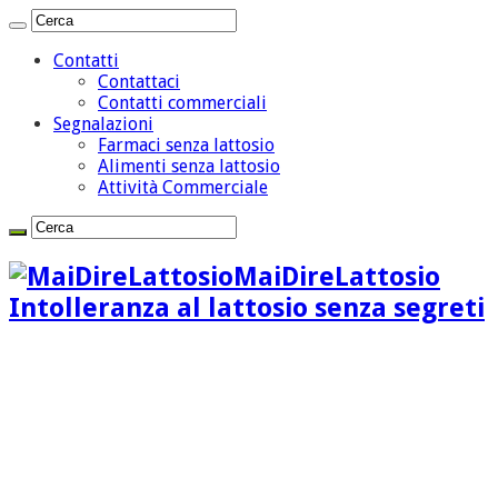
Contatti
Contattaci
Contatti commerciali
Segnalazioni
Farmaci senza lattosio
Alimenti senza lattosio
Attività Commerciale
MaiDireLattosio
Intolleranza al lattosio senza segreti