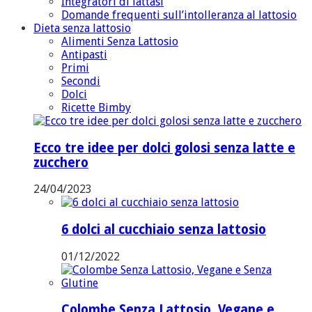
Integratori di lattasi
Domande frequenti sull’intolleranza al lattosio
Dieta senza lattosio
Alimenti Senza Lattosio
Antipasti
Primi
Secondi
Dolci
Ricette Bimby
Ecco tre idee per dolci golosi senza latte e
zucchero
24/04/2023
6 dolci al cucchiaio senza lattosio
01/12/2022
Colombe Senza Lattosio, Vegane e