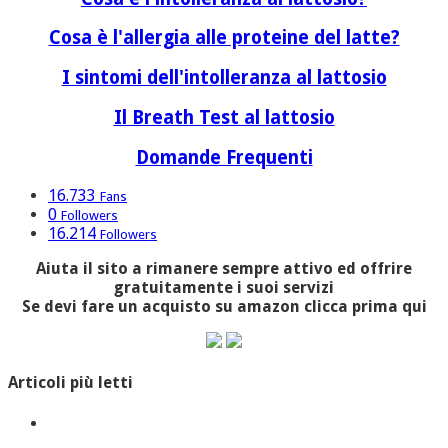
Cosa è l'allergia alle proteine del latte?
I sintomi dell'intolleranza al lattosio
Il Breath Test al lattosio
Domande Frequenti
16.733
Fans
0
Followers
16.214
Followers
Aiuta il sito a rimanere sempre attivo ed offrire
gratuitamente i suoi servizi
Se devi fare un acquisto su amazon clicca prima qui
Articoli più letti