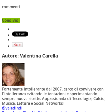
commenti
Condividi
Autore: Valentina Carella
Fortemente intollerante dal 2007, cerco di convivere con
l'intolleranza evitando le tentazioni e sperimentando
sempre nuove ricette. Appassionata di Tecnologia, Calcio,
Musica, Lettura e Social Networks!
@valedindi