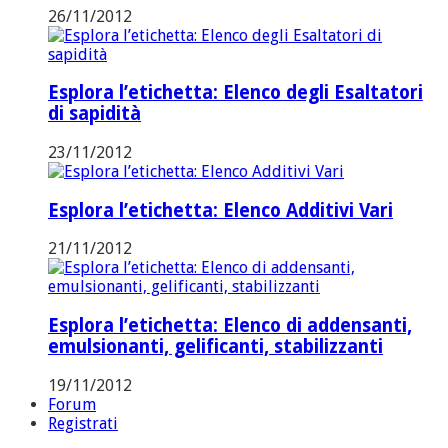
26/11/2012
Esplora l’etichetta: Elenco degli Esaltatori
di sapidità
23/11/2012
Esplora l’etichetta: Elenco Additivi Vari
21/11/2012
Esplora l’etichetta: Elenco di addensanti,
emulsionanti, gelificanti, stabilizzanti
19/11/2012
Forum
Registrati