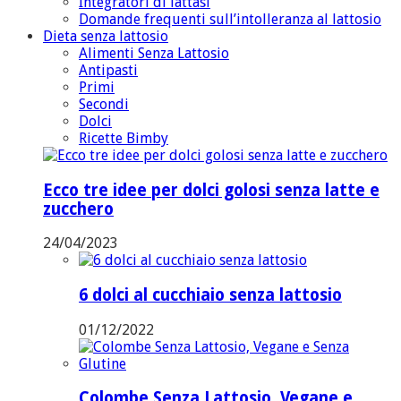
Integratori di lattasi
Domande frequenti sull’intolleranza al lattosio
Dieta senza lattosio
Alimenti Senza Lattosio
Antipasti
Primi
Secondi
Dolci
Ricette Bimby
Ecco tre idee per dolci golosi senza latte e
zucchero
24/04/2023
6 dolci al cucchiaio senza lattosio
01/12/2022
Colombe Senza Lattosio, Vegane e