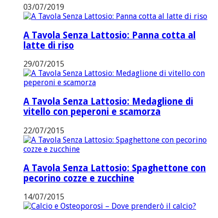
03/07/2019
A Tavola Senza Lattosio: Panna cotta al
latte di riso
29/07/2015
A Tavola Senza Lattosio: Medaglione di
vitello con peperoni e scamorza
22/07/2015
A Tavola Senza Lattosio: Spaghettone con
pecorino cozze e zucchine
14/07/2015