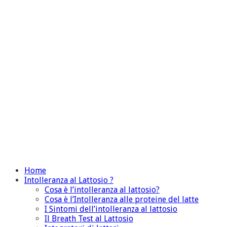
Home
Intolleranza al Lattosio ?
Cosa è l’intolleranza al lattosio?
Cosa è l’Intolleranza alle proteine del latte
I Sintomi dell’intolleranza al lattosio
Il Breath Test al Lattosio