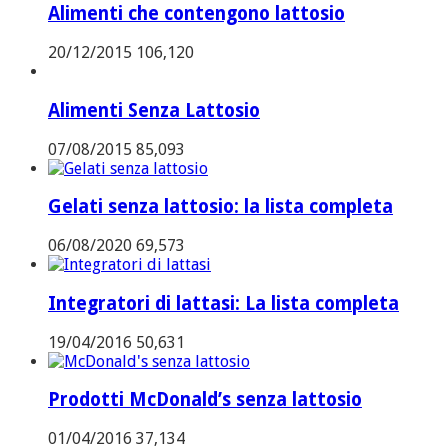
Alimenti che contengono lattosio
20/12/2015
106,120
Alimenti Senza Lattosio
07/08/2015
85,093
Gelati senza lattosio: la lista completa
06/08/2020
69,573
Integratori di lattasi: La lista completa
19/04/2016
50,631
Prodotti McDonald’s senza lattosio
01/04/2016
37,134