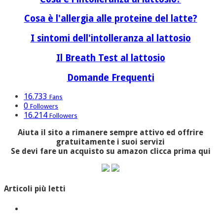
Cosa è l'allergia alle proteine del latte?
I sintomi dell'intolleranza al lattosio
Il Breath Test al lattosio
Domande Frequenti
16.733
Fans
0
Followers
16.214
Followers
Aiuta il sito a rimanere sempre attivo ed offrire
gratuitamente i suoi servizi
Se devi fare un acquisto su amazon clicca prima qui
Articoli più letti