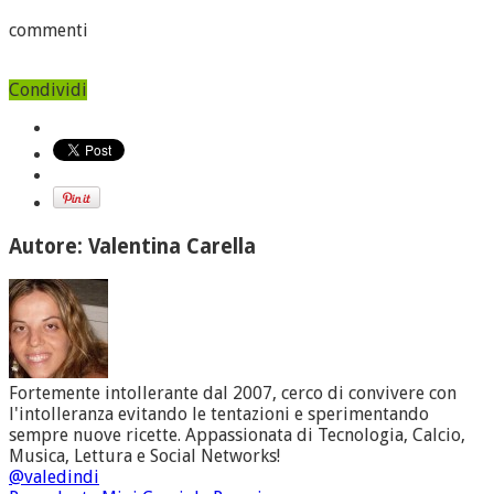
commenti
Condividi
Autore: Valentina Carella
Fortemente intollerante dal 2007, cerco di convivere con
l'intolleranza evitando le tentazioni e sperimentando
sempre nuove ricette. Appassionata di Tecnologia, Calcio,
Musica, Lettura e Social Networks!
@valedindi