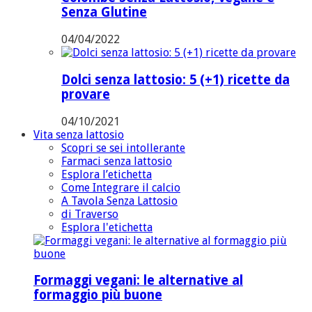
Senza Glutine
04/04/2022
Dolci senza lattosio: 5 (+1) ricette da
provare
04/10/2021
Vita senza lattosio
Scopri se sei intollerante
Farmaci senza lattosio
Esplora l’etichetta
Come Integrare il calcio
A Tavola Senza Lattosio
di Traverso
Esplora l'etichetta
Formaggi vegani: le alternative al
formaggio più buone