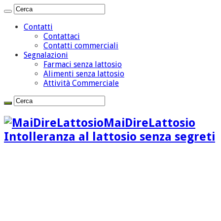
Contatti
Contattaci
Contatti commerciali
Segnalazioni
Farmaci senza lattosio
Alimenti senza lattosio
Attività Commerciale
MaiDireLattosio
Intolleranza al lattosio senza segreti