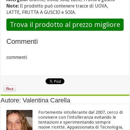
Note:
Il prodotto può contenere tracce di UOVA,
LATTE, FRUTTA A GUSCIO e SOIA.
Trova il prodotto al prezzo migliore
Commenti
commenti
Autore: Valentina Carella
Fortemente intollerante dal 2007, cerco di
convivere con l'intolleranza evitando le
tentazioni e sperimentando sempre
nuove ricette. Appassionata di Tecnologia,