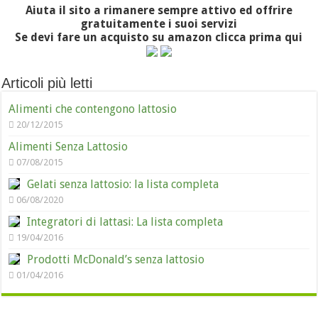
Aiuta il sito a rimanere sempre attivo ed offrire
gratuitamente i suoi servizi
Se devi fare un acquisto su amazon clicca prima qui
Articoli più letti
Alimenti che contengono lattosio
20/12/2015
Alimenti Senza Lattosio
07/08/2015
Gelati senza lattosio: la lista completa
06/08/2020
Integratori di lattasi: La lista completa
19/04/2016
Prodotti McDonald’s senza lattosio
01/04/2016