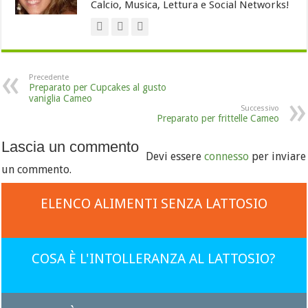
Calcio, Musica, Lettura e Social Networks!
Precedente
Preparato per Cupcakes al gusto
vaniglia Cameo
Successivo
Preparato per frittelle Cameo
Lascia un commento
Devi essere
connesso
per inviare
un commento.
ELENCO ALIMENTI SENZA LATTOSIO
COSA È L'INTOLLERANZA AL LATTOSIO?