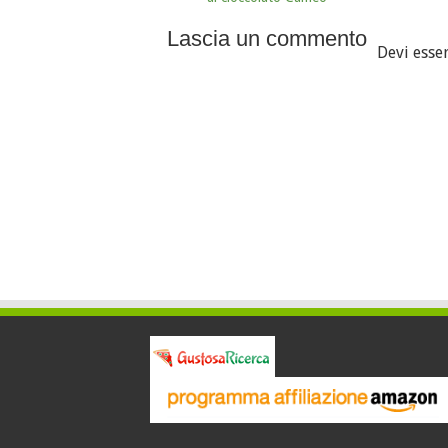
Lascia un commento
Devi esse