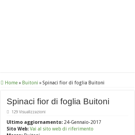
Home
»
Buitoni
»
Spinaci fior di foglia Buitoni
Spinaci fior di foglia Buitoni
129 Visualizzazioni
Ultimo aggiornamento:
24-Gennaio-2017
Sito Web:
Vai al sito web di riferimento