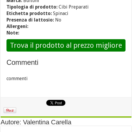
Marca:
Buitoni
Tipologia di prodotto:
Cibi Preparati
Etichetta prodotto:
Spinaci
Presenza di lattosio:
No
Allergeni:
Note:
Trova il prodotto al prezzo migliore
Commenti
commenti
Autore: Valentina Carella