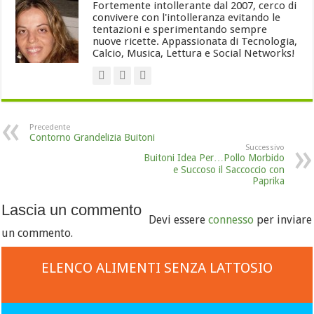
Fortemente intollerante dal 2007, cerco di
convivere con l'intolleranza evitando le
tentazioni e sperimentando sempre
nuove ricette. Appassionata di Tecnologia,
Calcio, Musica, Lettura e Social Networks!
Precedente
Contorno Grandelizia Buitoni
Successivo
Buitoni Idea Per…Pollo Morbido
e Succoso il Saccoccio con
Paprika
Lascia un commento
Devi essere
connesso
per inviare
un commento.
ELENCO ALIMENTI SENZA LATTOSIO