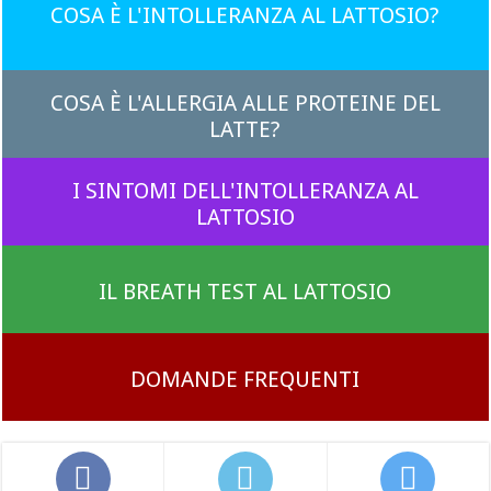
COSA È L'INTOLLERANZA AL LATTOSIO?
COSA È L'ALLERGIA ALLE PROTEINE DEL
LATTE?
I SINTOMI DELL'INTOLLERANZA AL
LATTOSIO
IL BREATH TEST AL LATTOSIO
DOMANDE FREQUENTI