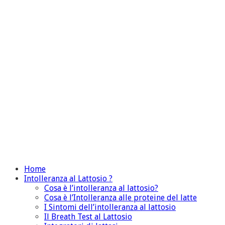
Home
Intolleranza al Lattosio ?
Cosa è l’intolleranza al lattosio?
Cosa è l’Intolleranza alle proteine del latte
I Sintomi dell’intolleranza al lattosio
Il Breath Test al Lattosio