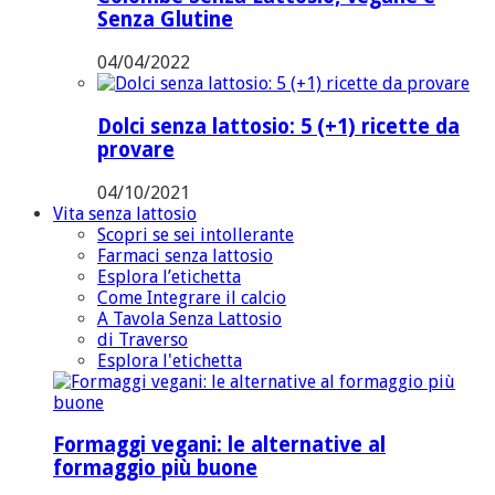
Senza Glutine
04/04/2022
Dolci senza lattosio: 5 (+1) ricette da
provare
04/10/2021
Vita senza lattosio
Scopri se sei intollerante
Farmaci senza lattosio
Esplora l’etichetta
Come Integrare il calcio
A Tavola Senza Lattosio
di Traverso
Esplora l'etichetta
Formaggi vegani: le alternative al
formaggio più buone