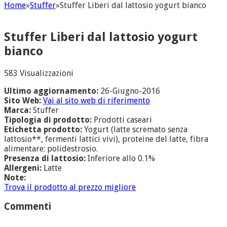
Home
»
Stuffer
»
Stuffer Liberi dal lattosio yogurt bianco
Stuffer Liberi dal lattosio yogurt
bianco
583 Visualizzazioni
Ultimo aggiornamento:
26-Giugno-2016
Sito Web:
Vai al sito web di riferimento
Marca:
Stuffer
Tipologia di prodotto:
Prodotti caseari
Etichetta prodotto:
Yogurt (latte scremato senza
lattosio**, fermenti lattici vivi), proteine del latte, fibra
alimentare: polidestrosio.
Presenza di lattosio:
Inferiore allo 0.1%
Allergeni:
Latte
Note:
Trova il prodotto al prezzo migliore
Commenti