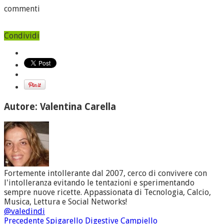
commenti
Condividi
Autore: Valentina Carella
Fortemente intollerante dal 2007, cerco di convivere con
l'intolleranza evitando le tentazioni e sperimentando
sempre nuove ricette. Appassionata di Tecnologia, Calcio,
Musica, Lettura e Social Networks!
@valedindi
Precedente
Spigarello Digestive Campiello