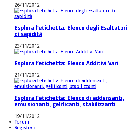
26/11/2012
Esplora l’etichetta: Elenco degli Esaltatori
di sapidità
23/11/2012
Esplora l’etichetta: Elenco Additivi Vari
21/11/2012
Esplora l’etichetta: Elenco di addensanti,
emulsionanti, gelificanti, stabilizzanti
19/11/2012
Forum
Registrati