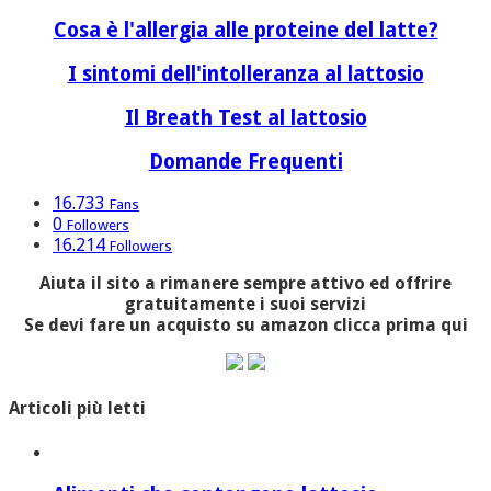
Cosa è l'allergia alle proteine del latte?
I sintomi dell'intolleranza al lattosio
Il Breath Test al lattosio
Domande Frequenti
16.733
Fans
0
Followers
16.214
Followers
Aiuta il sito a rimanere sempre attivo ed offrire
gratuitamente i suoi servizi
Se devi fare un acquisto su amazon clicca prima qui
Articoli più letti