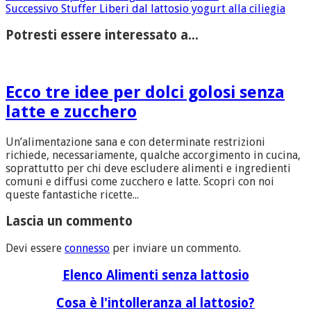
Successivo
Stuffer Liberi dal lattosio yogurt alla ciliegia
Potresti essere interessato a...
Ecco tre idee per dolci golosi senza
latte e zucchero
Un’alimentazione sana e con determinate restrizioni
richiede, necessariamente, qualche accorgimento in cucina,
soprattutto per chi deve escludere alimenti e ingredienti
comuni e diffusi come zucchero e latte. Scopri con noi
queste fantastiche ricette...
Lascia un commento
Devi essere
connesso
per inviare un commento.
Elenco Alimenti senza lattosio
Cosa è l'intolleranza al lattosio?