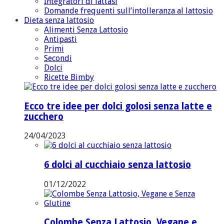
Integratori di lattasi
Domande frequenti sull’intolleranza al lattosio
Dieta senza lattosio
Alimenti Senza Lattosio
Antipasti
Primi
Secondi
Dolci
Ricette Bimby
Ecco tre idee per dolci golosi senza latte e
zucchero
24/04/2023
6 dolci al cucchiaio senza lattosio
01/12/2022
Colombe Senza Lattosio, Vegane e