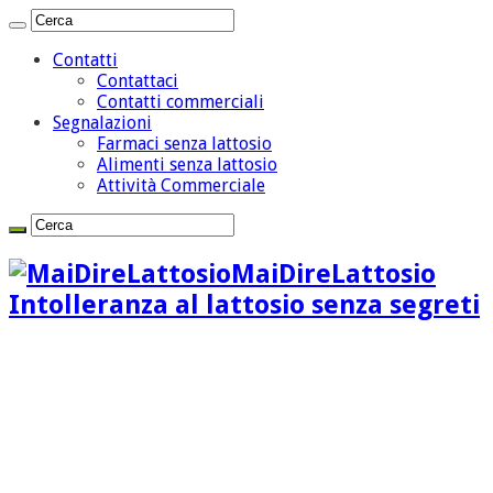
Contatti
Contattaci
Contatti commerciali
Segnalazioni
Farmaci senza lattosio
Alimenti senza lattosio
Attività Commerciale
MaiDireLattosio
Intolleranza al lattosio senza segreti