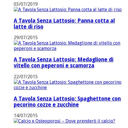
03/07/2019
A Tavola Senza Lattosio: Panna cotta al
latte di riso
29/07/2015
A Tavola Senza Lattosio: Medaglione di
vitello con peperoni e scamorza
22/07/2015
A Tavola Senza Lattosio: Spaghettone con
pecorino cozze e zucchine
14/07/2015