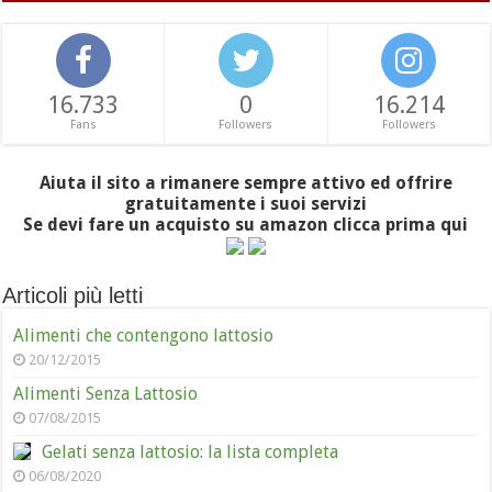
16.733
0
16.214
Fans
Followers
Followers
Aiuta il sito a rimanere sempre attivo ed offrire
gratuitamente i suoi servizi
Se devi fare un acquisto su amazon clicca prima qui
Articoli più letti
Alimenti che contengono lattosio
20/12/2015
Alimenti Senza Lattosio
07/08/2015
Gelati senza lattosio: la lista completa
06/08/2020