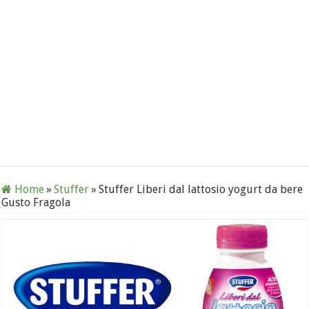
Home
»
Stuffer
»
Stuffer Liberi dal lattosio yogurt da bere
Gusto Fragola