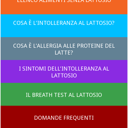
COSA È L'INTOLLERANZA AL LATTOSIO?
COSA È L'ALLERGIA ALLE PROTEINE DEL
LATTE?
I SINTOMI DELL'INTOLLERANZA AL
LATTOSIO
IL BREATH TEST AL LATTOSIO
DOMANDE FREQUENTI