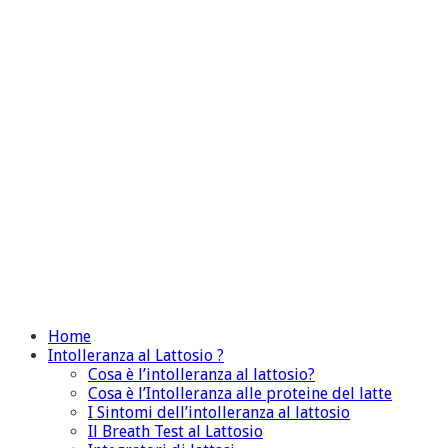
Home
Intolleranza al Lattosio ?
Cosa è l’intolleranza al lattosio?
Cosa è l’Intolleranza alle proteine del latte
I Sintomi dell’intolleranza al lattosio
Il Breath Test al Lattosio