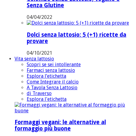
Senza Glutine
04/04/2022
Dolci senza lattosio: 5 (+1) ricette da
provare
04/10/2021
Vita senza lattosio
Scopri se sei intollerante
Farmaci senza lattosio
Esplora l’etichetta
Come Integrare il calcio
A Tavola Senza Lattosio
di Traverso
Esplora l'etichetta
Formaggi vegani: le alternative al
formaggio più buone