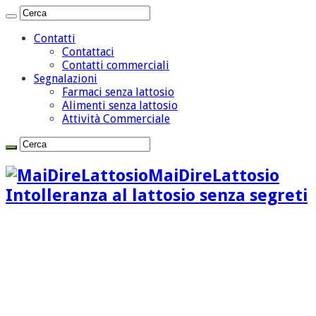
Contatti
Contattaci
Contatti commerciali
Segnalazioni
Farmaci senza lattosio
Alimenti senza lattosio
Attività Commerciale
MaiDireLattosio
Intolleranza al lattosio senza segreti