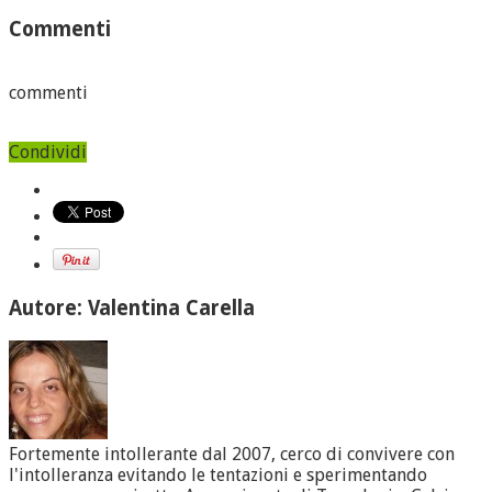
Commenti
commenti
Condividi
Autore: Valentina Carella
Fortemente intollerante dal 2007, cerco di convivere con
l'intolleranza evitando le tentazioni e sperimentando