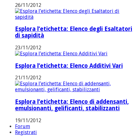
26/11/2012
Esplora l’etichetta: Elenco degli Esaltatori
di sapidità
23/11/2012
Esplora l’etichetta: Elenco Additivi Vari
21/11/2012
Esplora l’etichetta: Elenco di addensanti,
emulsionanti, gelificanti, stabilizzanti
19/11/2012
Forum
Registrati