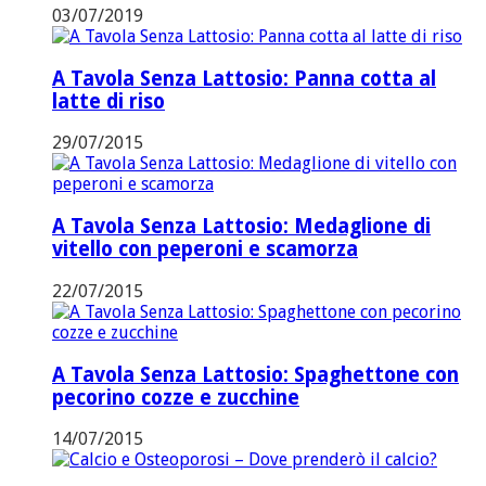
03/07/2019
A Tavola Senza Lattosio: Panna cotta al
latte di riso
29/07/2015
A Tavola Senza Lattosio: Medaglione di
vitello con peperoni e scamorza
22/07/2015
A Tavola Senza Lattosio: Spaghettone con
pecorino cozze e zucchine
14/07/2015