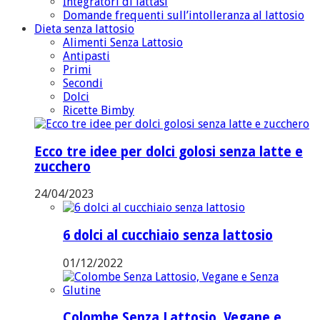
Integratori di lattasi
Domande frequenti sull’intolleranza al lattosio
Dieta senza lattosio
Alimenti Senza Lattosio
Antipasti
Primi
Secondi
Dolci
Ricette Bimby
Ecco tre idee per dolci golosi senza latte e
zucchero
24/04/2023
6 dolci al cucchiaio senza lattosio
01/12/2022
Colombe Senza Lattosio, Vegane e