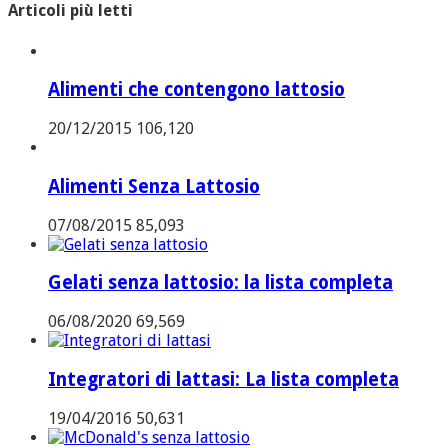
Articoli più letti
Alimenti che contengono lattosio
20/12/2015
106,120
Alimenti Senza Lattosio
07/08/2015
85,093
Gelati senza lattosio: la lista completa
06/08/2020
69,569
Integratori di lattasi: La lista completa
19/04/2016
50,631