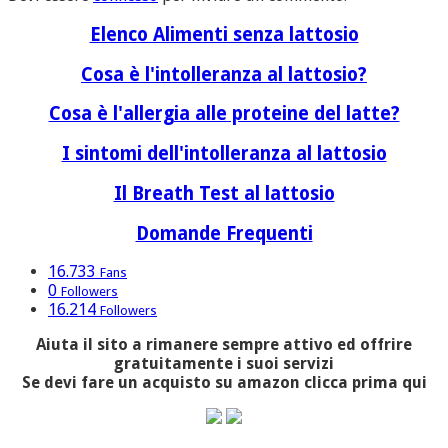
Elenco Alimenti senza lattosio
Cosa è l'intolleranza al lattosio?
Cosa è l'allergia alle proteine del latte?
I sintomi dell'intolleranza al lattosio
Il Breath Test al lattosio
Domande Frequenti
16.733
Fans
0
Followers
16.214
Followers
Aiuta il sito a rimanere sempre attivo ed offrire
gratuitamente i suoi servizi
Se devi fare un acquisto su amazon clicca prima qui