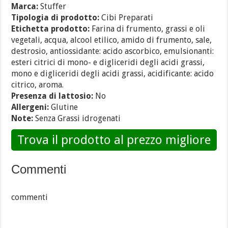
Marca:
Stuffer
Tipologia di prodotto:
Cibi Preparati
Etichetta prodotto:
Farina di frumento, grassi e oli
vegetali, acqua, alcool etilico, amido di frumento, sale,
destrosio, antiossidante: acido ascorbico, emulsionanti:
esteri citrici di mono- e digliceridi degli acidi grassi,
mono e digliceridi degli acidi grassi, acidificante: acido
citrico, aroma.
Presenza di lattosio:
No
Allergeni:
Glutine
Note:
Senza Grassi idrogenati
Trova il prodotto al prezzo migliore
Commenti
commenti