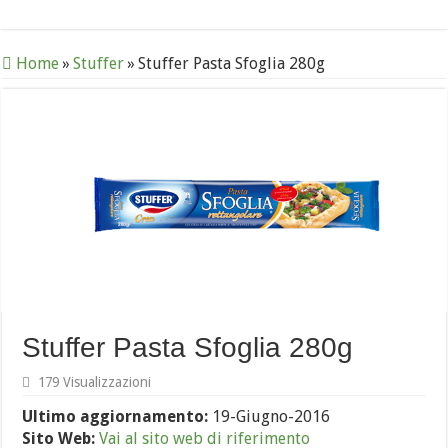
Home
»
Stuffer
»
Stuffer Pasta Sfoglia 280g
Stuffer Pasta Sfoglia 280g
179 Visualizzazioni
Ultimo aggiornamento:
19-Giugno-2016
Sito Web:
Vai al sito web di riferimento