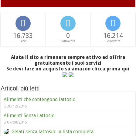
16.733
0
16.214
Fans
Followers
Followers
Aiuta il sito a rimanere sempre attivo ed offrire
gratuitamente i suoi servizi
Se devi fare un acquisto su amazon clicca prima qui
Articoli più letti
Alimenti che contengono lattosio
20/12/2015
Alimenti Senza Lattosio
07/08/2015
Gelati senza lattosio: la lista completa