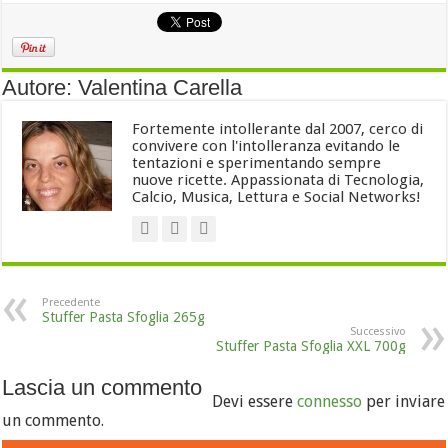
Autore: Valentina Carella
Fortemente intollerante dal 2007, cerco di
convivere con l'intolleranza evitando le
tentazioni e sperimentando sempre
nuove ricette. Appassionata di Tecnologia,
Calcio, Musica, Lettura e Social Networks!
Precedente
Stuffer Pasta Sfoglia 265g
Successivo
Stuffer Pasta Sfoglia XXL 700g
Lascia un commento
Devi essere
connesso
per inviare
un commento.