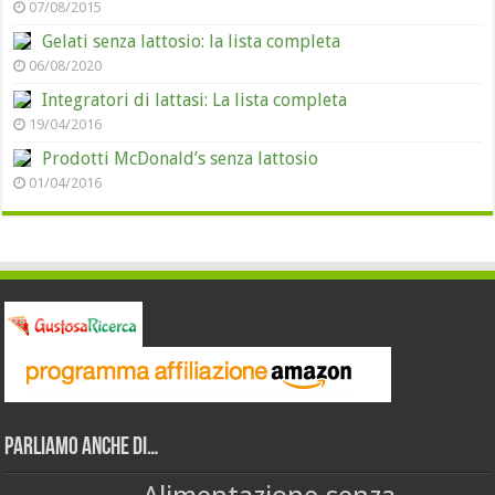
07/08/2015
Gelati senza lattosio: la lista completa
06/08/2020
Integratori di lattasi: La lista completa
19/04/2016
Prodotti McDonald’s senza lattosio
01/04/2016
Parliamo anche di…