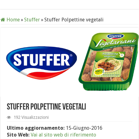
Home
»
Stuffer
»
Stuffer Polpettine vegetali
Stuffer Polpettine vegetali
192 Visualizzazioni
Ultimo aggiornamento:
15-Giugno-2016
Sito Web:
Vai al sito web di riferimento