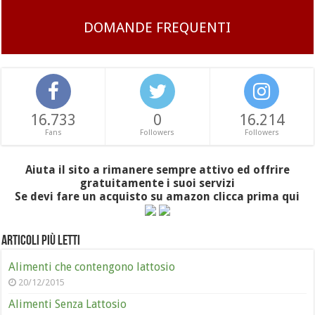
DOMANDE FREQUENTI
16.733
0
16.214
Fans
Followers
Followers
Aiuta il sito a rimanere sempre attivo ed offrire
gratuitamente i suoi servizi
Se devi fare un acquisto su amazon clicca prima qui
Articoli più letti
Alimenti che contengono lattosio
20/12/2015
Alimenti Senza Lattosio