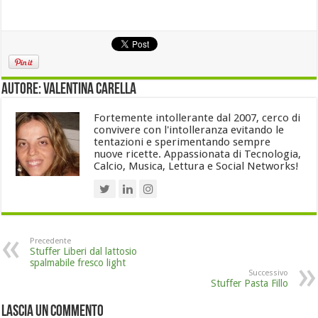
Autore: Valentina Carella
Fortemente intollerante dal 2007, cerco di
convivere con l'intolleranza evitando le
tentazioni e sperimentando sempre
nuove ricette. Appassionata di Tecnologia,
Calcio, Musica, Lettura e Social Networks!
Precedente
Stuffer Liberi dal lattosio
spalmabile fresco light
Successivo
Stuffer Pasta Fillo
Lascia un commento