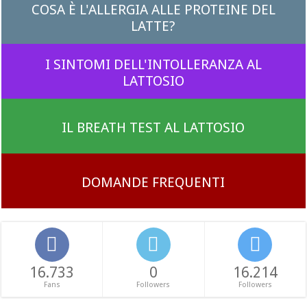
COSA È L'ALLERGIA ALLE PROTEINE DEL
LATTE?
I SINTOMI DELL'INTOLLERANZA AL
LATTOSIO
IL BREATH TEST AL LATTOSIO
DOMANDE FREQUENTI
16.733
0
16.214
Fans
Followers
Followers