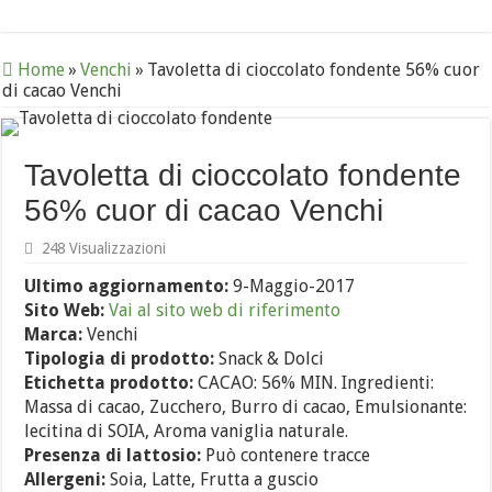
Home
»
Venchi
»
Tavoletta di cioccolato fondente 56% cuor
di cacao Venchi
Tavoletta di cioccolato fondente
56% cuor di cacao Venchi
248 Visualizzazioni
Ultimo aggiornamento:
9-Maggio-2017
Sito Web:
Vai al sito web di riferimento
Marca:
Venchi
Tipologia di prodotto:
Snack & Dolci
Etichetta prodotto:
CACAO: 56% MIN. Ingredienti:
Massa di cacao, Zucchero, Burro di cacao, Emulsionante:
lecitina di SOIA, Aroma vaniglia naturale.
Presenza di lattosio:
Può contenere tracce
Allergeni:
Soia, Latte, Frutta a guscio