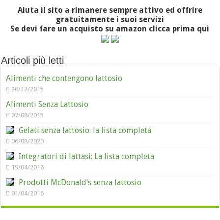
Aiuta il sito a rimanere sempre attivo ed offrire
gratuitamente i suoi servizi
Se devi fare un acquisto su amazon clicca prima qui
Articoli più letti
Alimenti che contengono lattosio
20/12/2015
Alimenti Senza Lattosio
07/08/2015
Gelati senza lattosio: la lista completa
06/08/2020
Integratori di lattasi: La lista completa
19/04/2016
Prodotti McDonald’s senza lattosio
01/04/2016