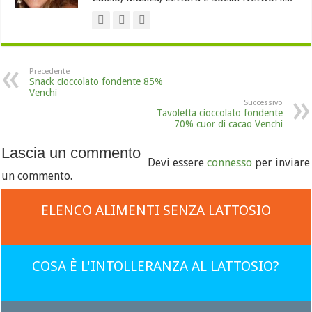
Precedente
Snack cioccolato fondente 85%
Venchi
Successivo
Tavoletta cioccolato fondente
70% cuor di cacao Venchi
Lascia un commento
Devi essere
connesso
per inviare
un commento.
ELENCO ALIMENTI SENZA LATTOSIO
COSA È L'INTOLLERANZA AL LATTOSIO?