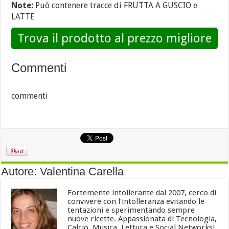
Note:
Può contenere tracce di FRUTTA A GUSCIO e
LATTE
Trova il prodotto al prezzo migliore
Commenti
commenti
Autore: Valentina Carella
Fortemente intollerante dal 2007, cerco di
convivere con l'intolleranza evitando le
tentazioni e sperimentando sempre
nuove ricette. Appassionata di Tecnologia,
Calcio, Musica, Lettura e Social Networks!