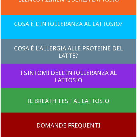
COSA È L'INTOLLERANZA AL LATTOSIO?
COSA È L'ALLERGIA ALLE PROTEINE DEL
LATTE?
I SINTOMI DELL'INTOLLERANZA AL
LATTOSIO
IL BREATH TEST AL LATTOSIO
DOMANDE FREQUENTI