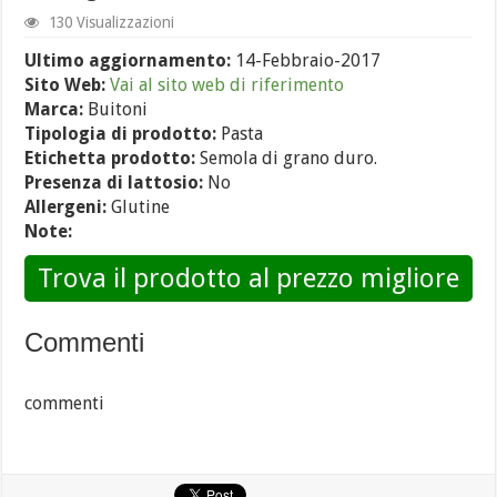
130 Visualizzazioni
Ultimo aggiornamento:
14-Febbraio-2017
Sito Web:
Vai al sito web di riferimento
Marca:
Buitoni
Tipologia di prodotto:
Pasta
Etichetta prodotto:
Semola di grano duro.
Presenza di lattosio:
No
Allergeni:
Glutine
Note:
Trova il prodotto al prezzo migliore
Commenti
commenti