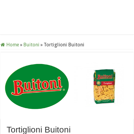
Home
»
Buitoni
»
Tortiglioni Buitoni
Tortiglioni Buitoni