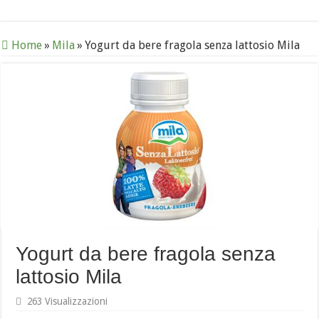
Home
»
Mila
»
Yogurt da bere fragola senza lattosio Mila
Yogurt da bere fragola senza
lattosio Mila
263 Visualizzazioni