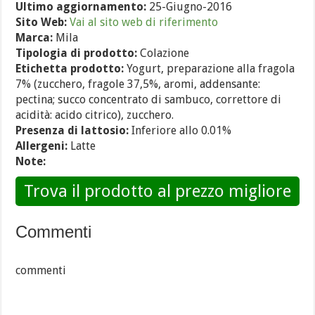
Ultimo aggiornamento:
25-Giugno-2016
Sito Web:
Vai al sito web di riferimento
Marca:
Mila
Tipologia di prodotto:
Colazione
Etichetta prodotto:
Yogurt, preparazione alla fragola
7% (zucchero, fragole 37,5%, aromi, addensante:
pectina; succo concentrato di sambuco, correttore di
acidità: acido citrico), zucchero.
Presenza di lattosio:
Inferiore allo 0.01%
Allergeni:
Latte
Note:
Trova il prodotto al prezzo migliore
Commenti
commenti