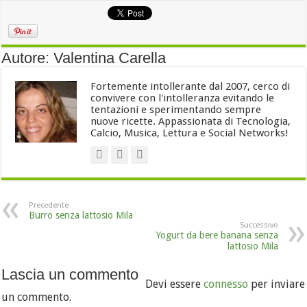
Autore: Valentina Carella
Fortemente intollerante dal 2007, cerco di
convivere con l'intolleranza evitando le
tentazioni e sperimentando sempre
nuove ricette. Appassionata di Tecnologia,
Calcio, Musica, Lettura e Social Networks!
Precedente
Burro senza lattosio Mila
Successivo
Yogurt da bere banana senza
lattosio Mila
Lascia un commento
Devi essere
connesso
per inviare
un commento.