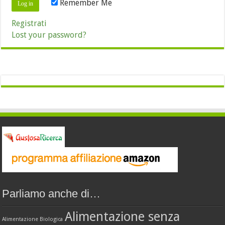
Remember Me
Registrati
Lost your password?
Parliamo anche di…
Alimentazione senza
Alimentazione Biologica