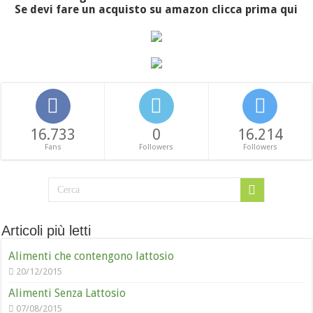
Se devi fare un acquisto su amazon clicca prima qui
16.733
0
16.214
Fans
Followers
Followers
Articoli più letti
Alimenti che contengono lattosio
20/12/2015
Alimenti Senza Lattosio
07/08/2015