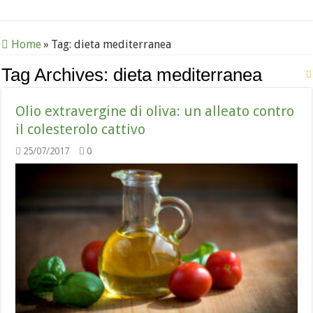
Home
»
Tag:
dieta mediterranea
Tag Archives:
dieta mediterranea
Olio extravergine di oliva: un alleato contro
il colesterolo cattivo
25/07/2017
0