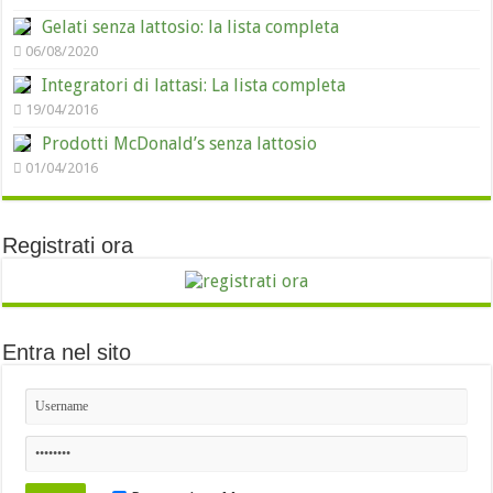
Gelati senza lattosio: la lista completa
06/08/2020
Integratori di lattasi: La lista completa
19/04/2016
Prodotti McDonald’s senza lattosio
01/04/2016
Registrati ora
Entra nel sito