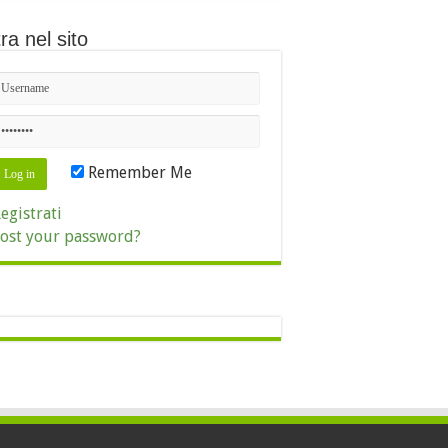
ra nel sito
Remember Me
egistrati
ost your password?