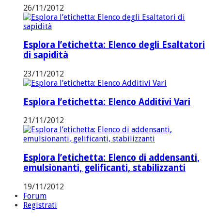
26/11/2012
Esplora l’etichetta: Elenco degli Esaltatori
di sapidità
23/11/2012
Esplora l’etichetta: Elenco Additivi Vari
21/11/2012
Esplora l’etichetta: Elenco di addensanti,
emulsionanti, gelificanti, stabilizzanti
19/11/2012
Forum
Registrati