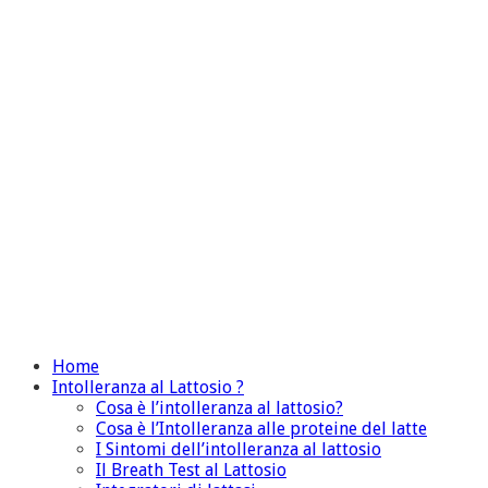
Home
Intolleranza al Lattosio ?
Cosa è l’intolleranza al lattosio?
Cosa è l’Intolleranza alle proteine del latte
I Sintomi dell’intolleranza al lattosio
Il Breath Test al Lattosio