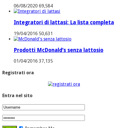
06/08/2020
69,584
Integratori di lattasi: La lista completa
19/04/2016
50,631
Prodotti McDonald’s senza lattosio
01/04/2016
37,135
Registrati ora
Entra nel sito