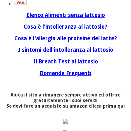
Elenco Alimenti senza lattosio
Cosa è l'intolleranza al lattosio?
Cosa è l'allergia alle proteine del latte?
I sintomi dell'intolleranza al lattosio
Il Breath Test al lattosio
Domande Frequenti
Aiuta il sito a rimanere sempre attivo ed offrire
gratuitamente i suoi servizi
Se devi fare un acquisto su amazon clicca prima qui