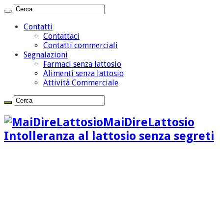
Contatti
Contattaci
Contatti commerciali
Segnalazioni
Farmaci senza lattosio
Alimenti senza lattosio
Attività Commerciale
MaiDireLattosio
Intolleranza al lattosio senza segreti