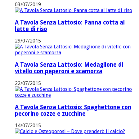
03/07/2019
A Tavola Senza Lattosio: Panna cotta al
latte di riso
29/07/2015
A Tavola Senza Lattosio: Medaglione di
vitello con peperoni e scamorza
22/07/2015
A Tavola Senza Lattosio: Spaghettone con
pecorino cozze e zucchine
14/07/2015