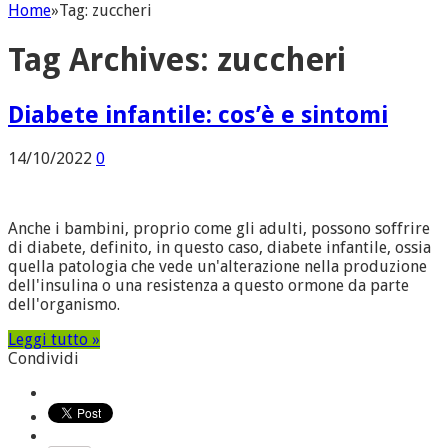
Home
»
Tag:
zuccheri
Tag Archives:
zuccheri
Diabete infantile: cos’è e sintomi
14/10/2022
0
Anche i bambini, proprio come gli adulti, possono soffrire
di diabete, definito, in questo caso, diabete infantile, ossia
quella patologia che vede un'alterazione nella produzione
dell'insulina o una resistenza a questo ormone da parte
dell'organismo.
Leggi tutto »
Condividi