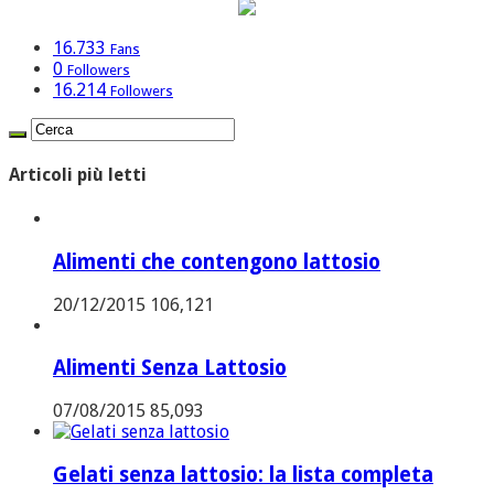
16.733
Fans
0
Followers
16.214
Followers
Articoli più letti
Alimenti che contengono lattosio
20/12/2015
106,121
Alimenti Senza Lattosio
07/08/2015
85,093
Gelati senza lattosio: la lista completa