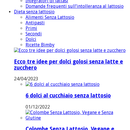
Integratori di lattasi
Domande frequenti sull’intolleranza al lattosio
Dieta senza lattosio
Alimenti Senza Lattosio
Antipasti
Primi
Secondi
Dolci
Ricette Bimby
Ecco tre idee per dolci golosi senza latte e
zucchero
24/04/2023
6 dolci al cucchiaio senza lattosio
01/12/2022
Colombe Senza Lattosio, Vegane e