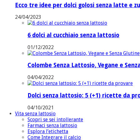
Ecco tre idee per dolci golosi senza latte e z
24/04/2023
6 dolci al cucchiaio senza lattosio
01/12/2022
Colombe Senza Lattosio, Vegane e Senza
04/04/2022
Dolci senza lattosio: 5 (+1) ricette da p
04/10/2021
Vita senza lattosio
Scopri se sei intollerante
Farmaci senza lattosio
Esplora l’etichetta
Come Integrare il calcio