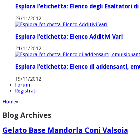
Esplora l’etichetta: Elenco degli Esaltatori di
23/11/2012
Esplora l’etichetta: Elenco Additivi Vari
21/11/2012
Esplora l’etichetta: Elenco di addensanti, emul
19/11/2012
Forum
Registrati
Home
»
Blog Archives
Gelato Base Mandorla Coni Valsoia