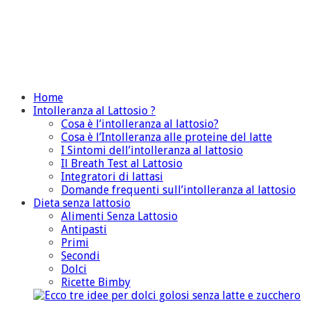
Home
Intolleranza al Lattosio ?
Cosa è l’intolleranza al lattosio?
Cosa è l’Intolleranza alle proteine del latte
I Sintomi dell’intolleranza al lattosio
Il Breath Test al Lattosio
Integratori di lattasi
Domande frequenti sull’intolleranza al lattosio
Dieta senza lattosio
Alimenti Senza Lattosio
Antipasti
Primi
Secondi
Dolci
Ricette Bimby