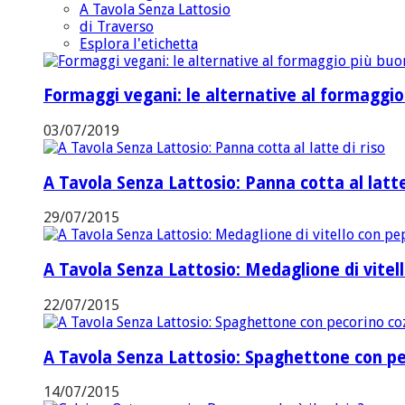
A Tavola Senza Lattosio
di Traverso
Esplora l'etichetta
Formaggi vegani: le alternative al formaggi
03/07/2019
A Tavola Senza Lattosio: Panna cotta al latte
29/07/2015
A Tavola Senza Lattosio: Medaglione di vitel
22/07/2015
A Tavola Senza Lattosio: Spaghettone con pe
14/07/2015