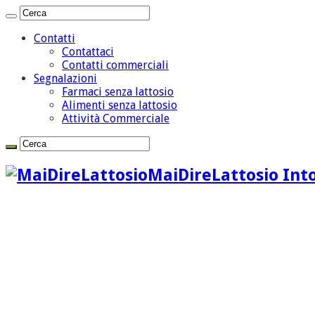
Contatti
Contattaci
Contatti commerciali
Segnalazioni
Farmaci senza lattosio
Alimenti senza lattosio
Attività Commerciale
MaiDireLattosio Into