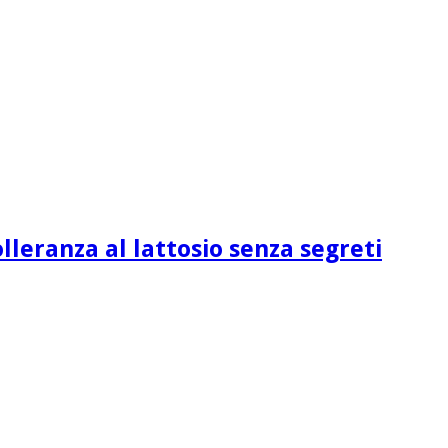
lleranza al lattosio senza segreti