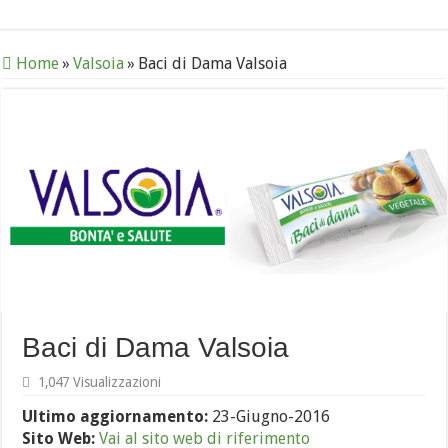
Home
»
Valsoia
»
Baci di Dama Valsoia
Baci di Dama Valsoia
1,047 Visualizzazioni
Ultimo aggiornamento:
23-Giugno-2016
Sito Web:
Vai al sito web di riferimento