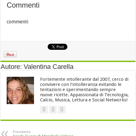
Commenti
commenti
Autore: Valentina Carella
Fortemente intollerante dal 2007, cerco di
convivere con l'intolleranza evitando le
tentazioni e sperimentando sempre
nuove ricette. Appassionata di Tecnologia,
Calcio, Musica, Lettura e Social Networks!
Precedente