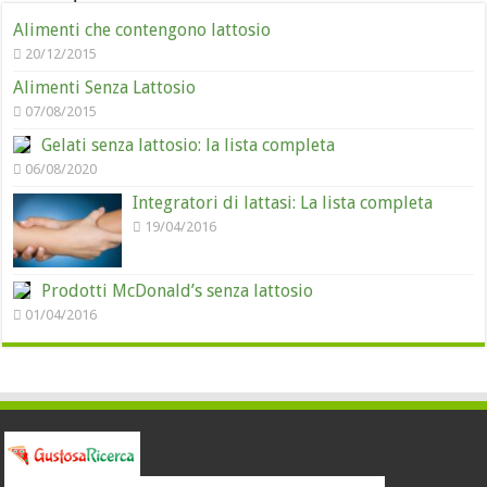
Alimenti che contengono lattosio
20/12/2015
Alimenti Senza Lattosio
07/08/2015
Gelati senza lattosio: la lista completa
06/08/2020
Integratori di lattasi: La lista completa
19/04/2016
Prodotti McDonald’s senza lattosio
01/04/2016