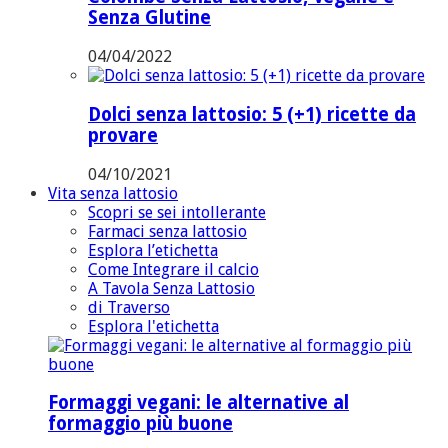
Senza Glutine
04/04/2022
Dolci senza lattosio: 5 (+1) ricette da
provare
04/10/2021
Vita senza lattosio
Scopri se sei intollerante
Farmaci senza lattosio
Esplora l’etichetta
Come Integrare il calcio
A Tavola Senza Lattosio
di Traverso
Esplora l'etichetta
Formaggi vegani: le alternative al
formaggio più buone