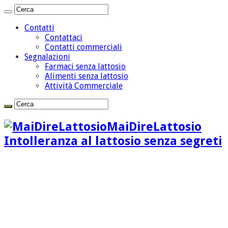
Contatti
Contattaci
Contatti commerciali
Segnalazioni
Farmaci senza lattosio
Alimenti senza lattosio
Attività Commerciale
MaiDireLattosio
Intolleranza al lattosio senza segreti