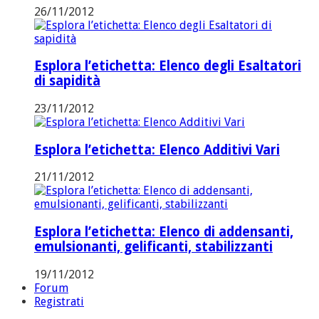
26/11/2012
Esplora l’etichetta: Elenco degli Esaltatori
di sapidità
23/11/2012
Esplora l’etichetta: Elenco Additivi Vari
21/11/2012
Esplora l’etichetta: Elenco di addensanti,
emulsionanti, gelificanti, stabilizzanti
19/11/2012
Forum
Registrati