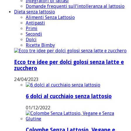
Integratori di lattasi
Domande frequenti sull’intolleranza al lattosio
Dieta senza lattosio
Alimenti Senza Lattosio
Antipasti
Primi
Secondi
Dolci
Ricette Bimby
Ecco tre idee per dolci golosi senza latte e
zucchero
24/04/2023
6 dolci al cucchiaio senza lattosio
01/12/2022
Colombe Senza Lattosio, Vegane e