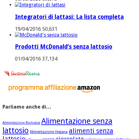
Integratori di lattasi: La lista completa
19/04/2016
50,631
Prodotti McDonald’s senza lattosio
01/04/2016
37,134
Parliamo anche di…
Alimentazione senza
Alimentazione Biologica
lattosio
alimenti senza
Alimentazione Vegana
lattosio