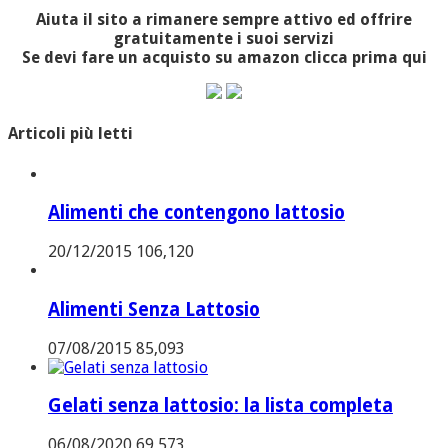
Aiuta il sito a rimanere sempre attivo ed offrire
gratuitamente i suoi servizi
Se devi fare un acquisto su amazon clicca prima qui
Articoli più letti
Alimenti che contengono lattosio
20/12/2015
106,120
Alimenti Senza Lattosio
07/08/2015
85,093
Gelati senza lattosio: la lista completa
06/08/2020
69,573