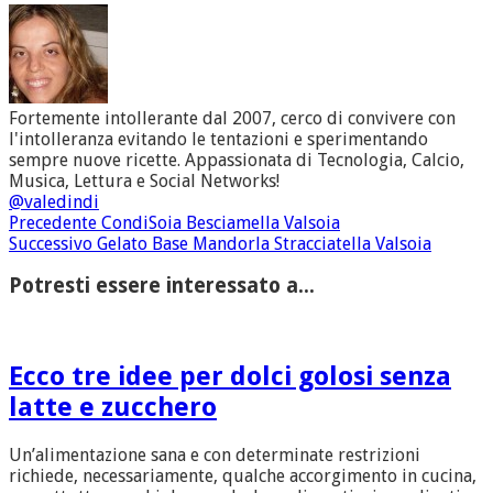
Fortemente intollerante dal 2007, cerco di convivere con
l'intolleranza evitando le tentazioni e sperimentando
sempre nuove ricette. Appassionata di Tecnologia, Calcio,
Musica, Lettura e Social Networks!
@valedindi
Precedente
CondiSoia Besciamella Valsoia
Successivo
Gelato Base Mandorla Stracciatella Valsoia
Potresti essere interessato a...
Ecco tre idee per dolci golosi senza
latte e zucchero
Un’alimentazione sana e con determinate restrizioni
richiede, necessariamente, qualche accorgimento in cucina,