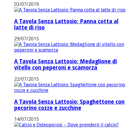
03/07/2019
A Tavola Senza Lattosio: Panna cotta al
latte di riso
29/07/2015
A Tavola Senza Lattosio: Medaglione di
vitello con peperoni e scamorza
22/07/2015
A Tavola Senza Lattosio: Spaghettone con
pecorino cozze e zucchine
14/07/2015