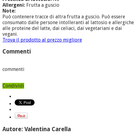
Allergeni:
Frutta a guscio
Note:
Può contenere tracce di altra frutta a guscio. Può essere
consumato dalle persone intolleranti al lattosio e allergiche
alle proteine del latte, dai celiaci, dai vegetariani e dai
vegani.
Trova il prodotto al prezzo migliore
Commenti
commenti
Condividi
Autore: Valentina Carella