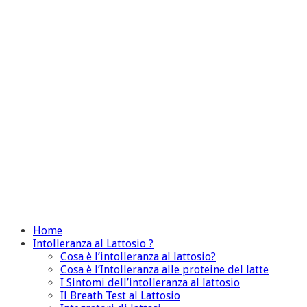
Home
Intolleranza al Lattosio ?
Cosa è l’intolleranza al lattosio?
Cosa è l’Intolleranza alle proteine del latte
I Sintomi dell’intolleranza al lattosio
Il Breath Test al Lattosio