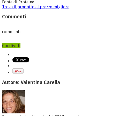
Fonte di Proteine.
Trova il prodotto al prezzo migliore
Commenti
commenti
Condividi
Autore: Valentina Carella