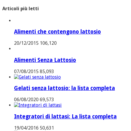
Articoli più letti
Alimenti che contengono lattosio
20/12/2015
106,120
Alimenti Senza Lattosio
07/08/2015
85,093
Gelati senza lattosio: la lista completa
06/08/2020
69,573
Integratori di lattasi: La lista completa
19/04/2016
50,631