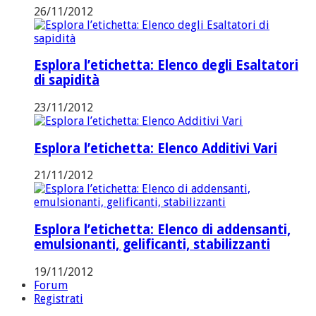
26/11/2012
Esplora l’etichetta: Elenco degli Esaltatori
di sapidità
23/11/2012
Esplora l’etichetta: Elenco Additivi Vari
21/11/2012
Esplora l’etichetta: Elenco di addensanti,
emulsionanti, gelificanti, stabilizzanti
19/11/2012
Forum
Registrati