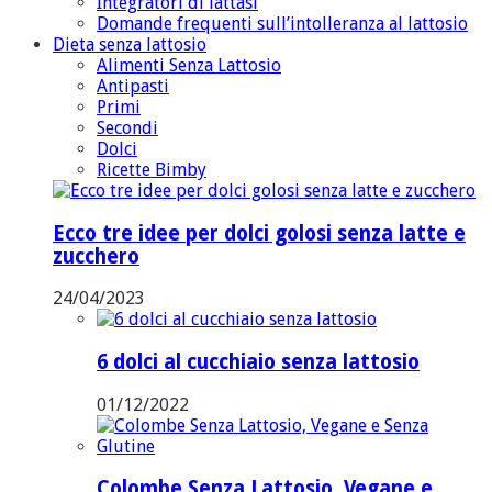
Integratori di lattasi
Domande frequenti sull’intolleranza al lattosio
Dieta senza lattosio
Alimenti Senza Lattosio
Antipasti
Primi
Secondi
Dolci
Ricette Bimby
Ecco tre idee per dolci golosi senza latte e
zucchero
24/04/2023
6 dolci al cucchiaio senza lattosio
01/12/2022
Colombe Senza Lattosio, Vegane e