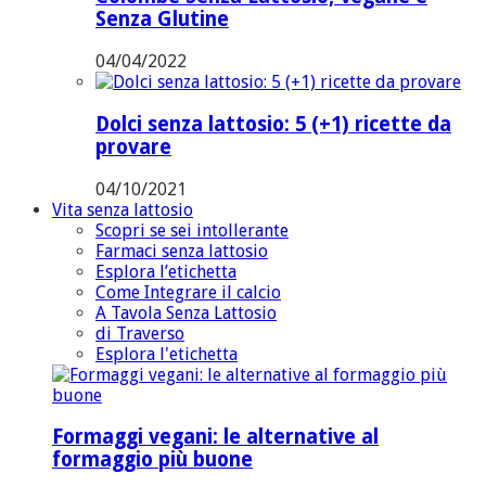
Senza Glutine
04/04/2022
Dolci senza lattosio: 5 (+1) ricette da
provare
04/10/2021
Vita senza lattosio
Scopri se sei intollerante
Farmaci senza lattosio
Esplora l’etichetta
Come Integrare il calcio
A Tavola Senza Lattosio
di Traverso
Esplora l'etichetta
Formaggi vegani: le alternative al
formaggio più buone