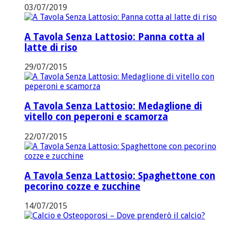
03/07/2019
A Tavola Senza Lattosio: Panna cotta al
latte di riso
29/07/2015
A Tavola Senza Lattosio: Medaglione di
vitello con peperoni e scamorza
22/07/2015
A Tavola Senza Lattosio: Spaghettone con
pecorino cozze e zucchine
14/07/2015