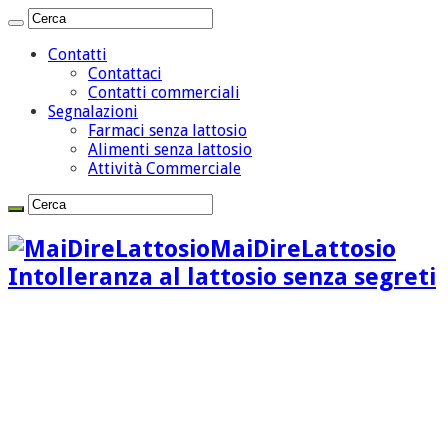
Contatti
Contattaci
Contatti commerciali
Segnalazioni
Farmaci senza lattosio
Alimenti senza lattosio
Attività Commerciale
MaiDireLattosio
Intolleranza al lattosio senza segreti