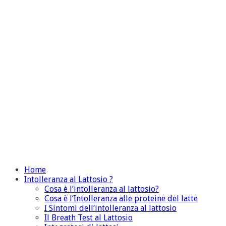
Home
Intolleranza al Lattosio ?
Cosa è l’intolleranza al lattosio?
Cosa è l’Intolleranza alle proteine del latte
I Sintomi dell’intolleranza al lattosio
Il Breath Test al Lattosio