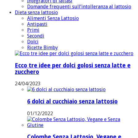
Integratori di lattasi
Domande frequenti sull’intolleranza al lattosio
Dieta senza lattosio
Alimenti Senza Lattosio
Antipasti
Primi
Secondi
Dolci
Ricette Bimby
Ecco tre idee per dolci golosi senza latte e
zucchero
24/04/2023
6 dolci al cucchiaio senza lattosio
01/12/2022
Colombe Senza Lattosio, Vegane e