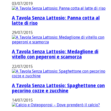
03/07/2019
A Tavola Senza Lattosio: Panna cotta al
latte di riso
29/07/2015
A Tavola Senza Lattosio: Medaglione di
vitello con peperoni e scamorza
22/07/2015
A Tavola Senza Lattosio: Spaghettone con
pecorino cozze e zucchine
14/07/2015