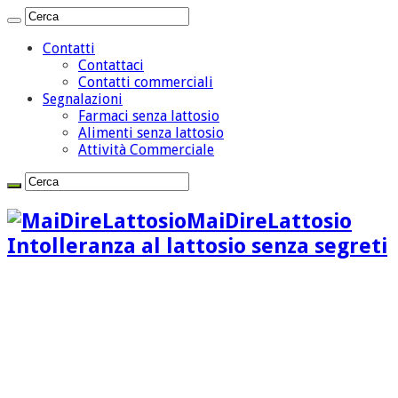
Contatti
Contattaci
Contatti commerciali
Segnalazioni
Farmaci senza lattosio
Alimenti senza lattosio
Attività Commerciale
MaiDireLattosio
Intolleranza al lattosio senza segreti