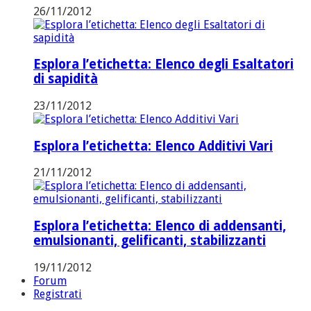
26/11/2012
Esplora l’etichetta: Elenco degli Esaltatori
di sapidità
23/11/2012
Esplora l’etichetta: Elenco Additivi Vari
21/11/2012
Esplora l’etichetta: Elenco di addensanti,
emulsionanti, gelificanti, stabilizzanti
19/11/2012
Forum
Registrati