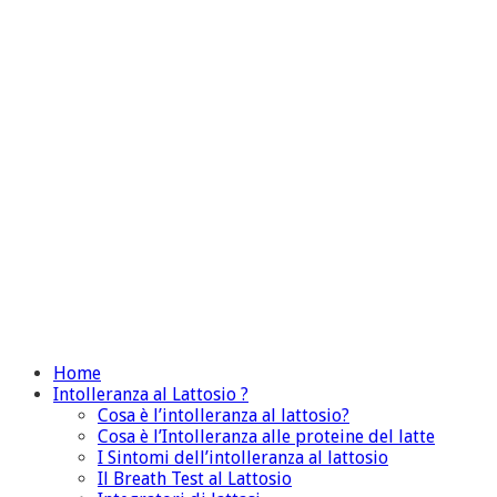
Home
Intolleranza al Lattosio ?
Cosa è l’intolleranza al lattosio?
Cosa è l’Intolleranza alle proteine del latte
I Sintomi dell’intolleranza al lattosio
Il Breath Test al Lattosio