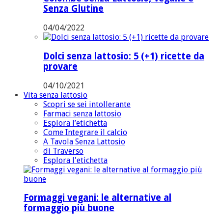
Senza Glutine
04/04/2022
Dolci senza lattosio: 5 (+1) ricette da
provare
04/10/2021
Vita senza lattosio
Scopri se sei intollerante
Farmaci senza lattosio
Esplora l’etichetta
Come Integrare il calcio
A Tavola Senza Lattosio
di Traverso
Esplora l'etichetta
Formaggi vegani: le alternative al
formaggio più buone