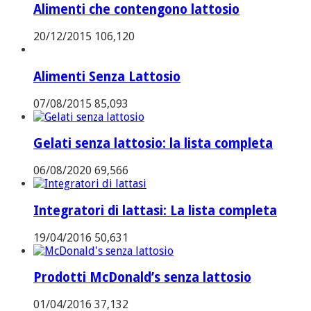
Alimenti che contengono lattosio
20/12/2015
106,120
Alimenti Senza Lattosio
07/08/2015
85,093
Gelati senza lattosio: la lista completa
06/08/2020
69,566
Integratori di lattasi: La lista completa
19/04/2016
50,631
Prodotti McDonald’s senza lattosio
01/04/2016
37,132