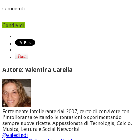
commenti
Condividi
Autore: Valentina Carella
Fortemente intollerante dal 2007, cerco di convivere con
l'intolleranza evitando le tentazioni e sperimentando
sempre nuove ricette. Appassionata di Tecnologia, Calcio,
Musica, Lettura e Social Networks!
@valedindi