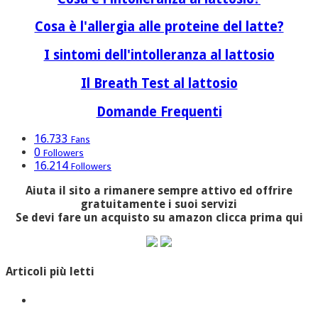
Cosa è l'allergia alle proteine del latte?
I sintomi dell'intolleranza al lattosio
Il Breath Test al lattosio
Domande Frequenti
16.733
Fans
0
Followers
16.214
Followers
Aiuta il sito a rimanere sempre attivo ed offrire
gratuitamente i suoi servizi
Se devi fare un acquisto su amazon clicca prima qui
Articoli più letti