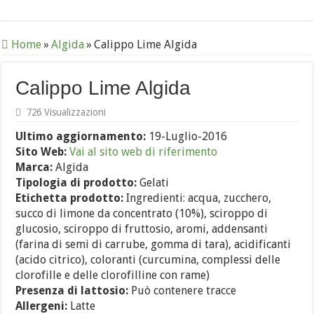
Home
»
Algida
»
Calippo Lime Algida
Calippo Lime Algida
726 Visualizzazioni
Ultimo aggiornamento:
19-Luglio-2016
Sito Web:
Vai al sito web di riferimento
Marca:
Algida
Tipologia di prodotto:
Gelati
Etichetta prodotto:
Ingredienti: acqua, zucchero,
succo di limone da concentrato (10%), sciroppo di
glucosio, sciroppo di fruttosio, aromi, addensanti
(farina di semi di carrube, gomma di tara), acidificanti
(acido citrico), coloranti (curcumina, complessi delle
clorofille e delle clorofilline con rame)
Presenza di lattosio:
Può contenere tracce
Allergeni:
Latte