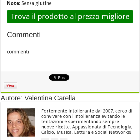
Note:
Senza glutine
Trova il prodotto al prezzo migliore
Commenti
commenti
Autore: Valentina Carella
Fortemente intollerante dal 2007, cerco di
convivere con l'intolleranza evitando le
tentazioni e sperimentando sempre
nuove ricette. Appassionata di Tecnologia,
Calcio, Musica, Lettura e Social Networks!