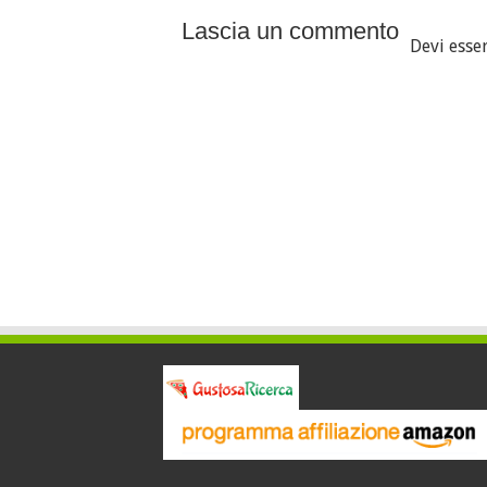
Lascia un commento
Devi esse