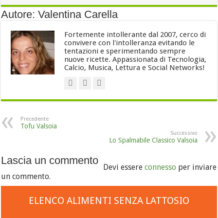
Autore: Valentina Carella
Fortemente intollerante dal 2007, cerco di
convivere con l'intolleranza evitando le
tentazioni e sperimentando sempre
nuove ricette. Appassionata di Tecnologia,
Calcio, Musica, Lettura e Social Networks!
Precedente
Tofu Valsoia
Successivo
Lo Spalmabile Classico Valsoia
Lascia un commento
Devi essere
connesso
per inviare
un commento.
ELENCO ALIMENTI SENZA LATTOSIO