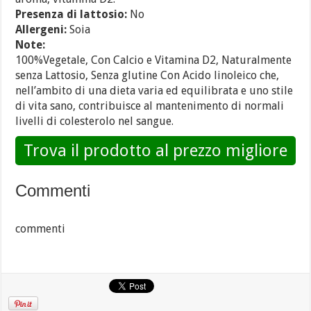
Presenza di lattosio:
No
Allergeni:
Soia
Note:
100%Vegetale, Con Calcio e Vitamina D2, Naturalmente
senza Lattosio, Senza glutine Con Acido linoleico che,
nell’ambito di una dieta varia ed equilibrata e uno stile
di vita sano, contribuisce al mantenimento di normali
livelli di colesterolo nel sangue.
Trova il prodotto al prezzo migliore
Commenti
commenti