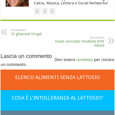
Calcio, Musica, Lettura e Social Networks!
Precedente
10 ghiaccioli Orogel
Successivo
Snack cioccolato fondente 85%
Venchi
Lascia un commento
Devi essere
connesso
per inviare
un commento.
ELENCO ALIMENTI SENZA LATTOSIO
COSA È L'INTOLLERANZA AL LATTOSIO?