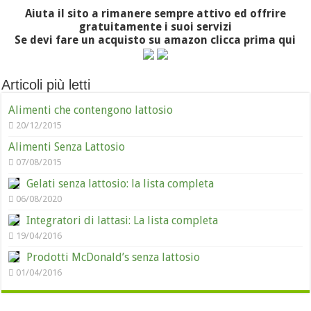
Aiuta il sito a rimanere sempre attivo ed offrire
gratuitamente i suoi servizi
Se devi fare un acquisto su amazon clicca prima qui
Articoli più letti
Alimenti che contengono lattosio
20/12/2015
Alimenti Senza Lattosio
07/08/2015
Gelati senza lattosio: la lista completa
06/08/2020
Integratori di lattasi: La lista completa
19/04/2016
Prodotti McDonald’s senza lattosio
01/04/2016