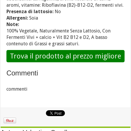
aromi, vitamine: Riboflavina (B2)-B12-D2, fermenti vivi.
Presenza di lattosio:
No
Allergeni:
Soia
Note:
100% Vegetale, Naturalmente Senza Lattosio, Con
Fermenti Vivi + calcio + Vit B2 B12 e D2, A basso
contenuto di Grassi e grassi saturi.
Trova il prodotto al prezzo migliore
Commenti
commenti