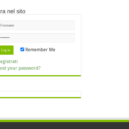
ra nel sito
Remember Me
egistrati
ost your password?