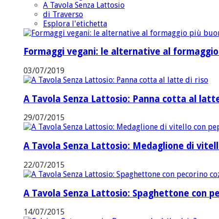
A Tavola Senza Lattosio
di Traverso
Esplora l'etichetta
Formaggi vegani: le alternative al formaggi
03/07/2019
A Tavola Senza Lattosio: Panna cotta al latte
29/07/2015
A Tavola Senza Lattosio: Medaglione di vitel
22/07/2015
A Tavola Senza Lattosio: Spaghettone con pe
14/07/2015