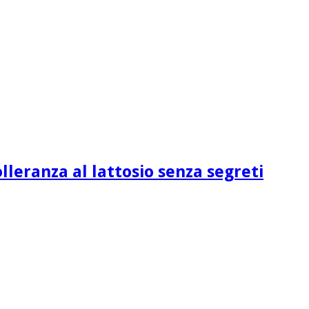
lleranza al lattosio senza segreti