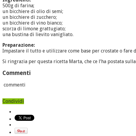
500g di farina;
un bicchiere di olio di semi;
un bicchiere di zucchero;
un bicchiere di vino bianco;
scorza di limone grattugiato;
una bustina di lievito vanigliato.
Preparazione:
Impastare il tutto e utilizzare come base per crostate o fare d
Si ringrazia per questa ricetta Marta, che ce l’ha postata sull
Commenti
commenti
Condividi