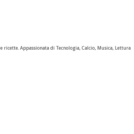
 ricette. Appassionata di Tecnologia, Calcio, Musica, Lettura