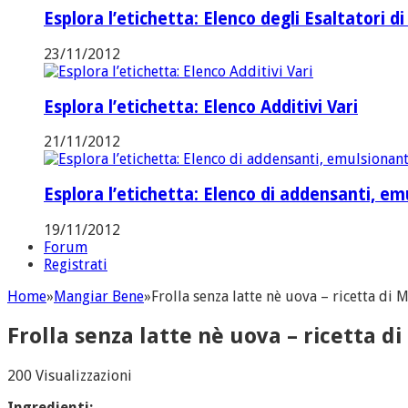
Esplora l’etichetta: Elenco degli Esaltatori di
23/11/2012
Esplora l’etichetta: Elenco Additivi Vari
21/11/2012
Esplora l’etichetta: Elenco di addensanti, emul
19/11/2012
Forum
Registrati
Home
»
Mangiar Bene
»
Frolla senza latte nè uova – ricetta di 
Frolla senza latte nè uova – ricetta d
200 Visualizzazioni
Ingredienti: