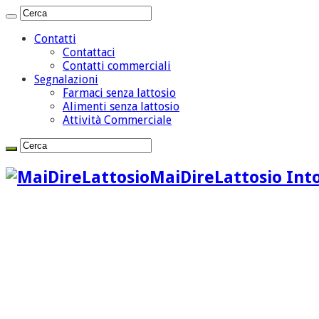
Contatti
Contattaci
Contatti commerciali
Segnalazioni
Farmaci senza lattosio
Alimenti senza lattosio
Attività Commerciale
MaiDireLattosio Into