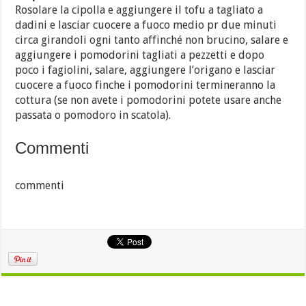
Rosolare la cipolla e aggiungere il tofu a tagliato a
dadini e lasciar cuocere a fuoco medio pr due minuti
circa girandoli ogni tanto affinché non brucino, salare e
aggiungere i pomodorini tagliati a pezzetti e dopo
poco i fagiolini, salare, aggiungere l’origano e lasciar
cuocere a fuoco finche i pomodorini termineranno la
cottura (se non avete i pomodorini potete usare anche
passata o pomodoro in scatola).
Commenti
commenti