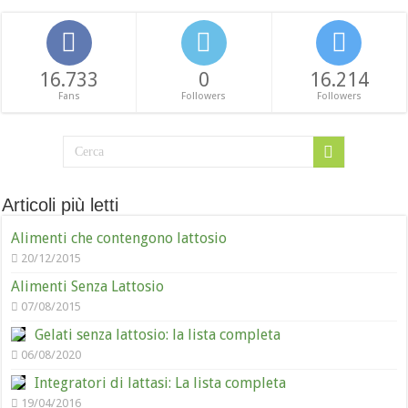
16.733
0
16.214
Fans
Followers
Followers
Articoli più letti
Alimenti che contengono lattosio
20/12/2015
Alimenti Senza Lattosio
07/08/2015
Gelati senza lattosio: la lista completa
06/08/2020
Integratori di lattasi: La lista completa
19/04/2016