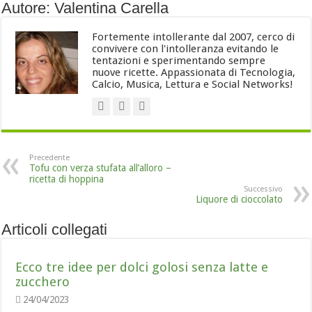
Autore: Valentina Carella
Fortemente intollerante dal 2007, cerco di
convivere con l'intolleranza evitando le
tentazioni e sperimentando sempre
nuove ricette. Appassionata di Tecnologia,
Calcio, Musica, Lettura e Social Networks!
Precedente
Tofu con verza stufata all’alloro –
ricetta di hoppina
Successivo
Liquore di cioccolato
Articoli collegati
Ecco tre idee per dolci golosi senza latte e
zucchero
24/04/2023