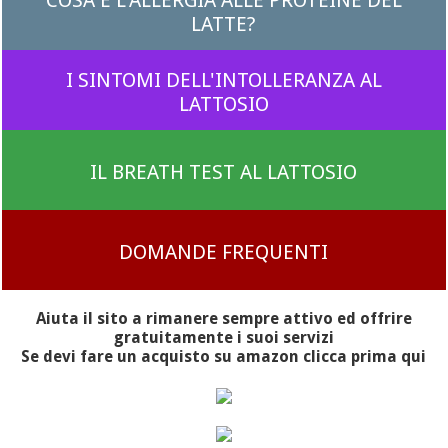
COSA È L'ALLERGIA ALLE PROTEINE DEL
LATTE?
I SINTOMI DELL'INTOLLERANZA AL
LATTOSIO
IL BREATH TEST AL LATTOSIO
DOMANDE FREQUENTI
Aiuta il sito a rimanere sempre attivo ed offrire
gratuitamente i suoi servizi
Se devi fare un acquisto su amazon clicca prima qui