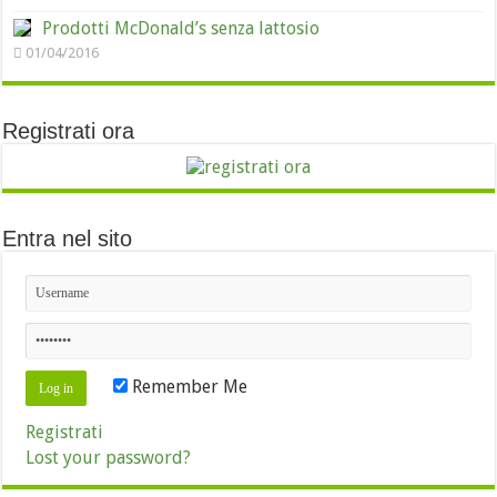
Prodotti McDonald’s senza lattosio
01/04/2016
Registrati ora
Entra nel sito
Remember Me
Registrati
Lost your password?