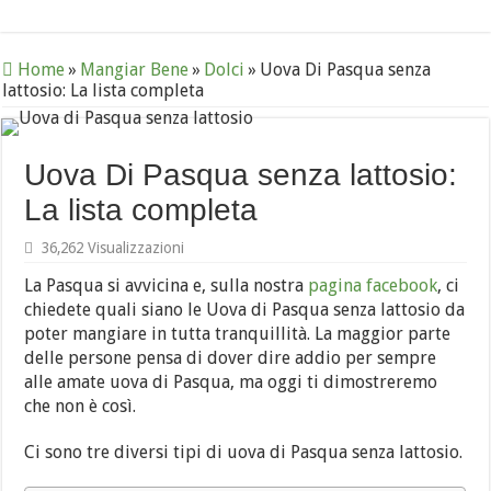
Home
»
Mangiar Bene
»
Dolci
»
Uova Di Pasqua senza
lattosio: La lista completa
Uova Di Pasqua senza lattosio:
La lista completa
36,262 Visualizzazioni
La Pasqua si avvicina e, sulla nostra
pagina facebook
, ci
chiedete quali siano le Uova di Pasqua senza lattosio da
poter mangiare in tutta tranquillità. La maggior parte
delle persone pensa di dover dire addio per sempre
alle amate uova di Pasqua, ma oggi ti dimostreremo
che non è così.
Ci sono tre diversi tipi di uova di Pasqua senza lattosio.