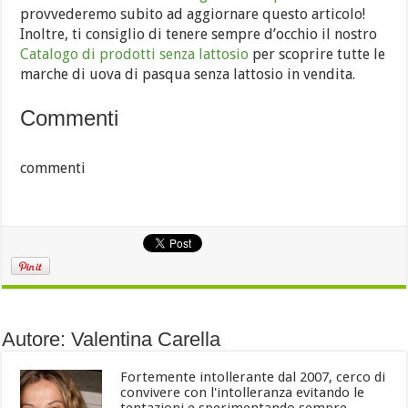
provvederemo subito ad aggiornare questo articolo!
Inoltre, ti consiglio di tenere sempre d’occhio il nostro
Catalogo di prodotti senza lattosio
per scoprire tutte le
marche di uova di pasqua senza lattosio in vendita.
Commenti
commenti
Autore: Valentina Carella
Fortemente intollerante dal 2007, cerco di
convivere con l'intolleranza evitando le