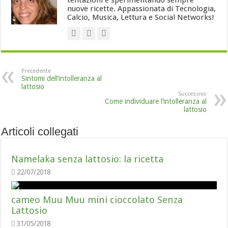
tentazioni e sperimentando sempre
nuove ricette. Appassionata di Tecnologia,
Calcio, Musica, Lettura e Social Networks!
Precedente
Sintomi dell’intolleranza al
lattosio
Successivo
Come individuare l’intolleranza al
lattosio
Articoli collegati
Namelaka senza lattosio: la ricetta
22/07/2018
cameo Muu Muu mini cioccolato Senza
Lattosio
31/05/2018