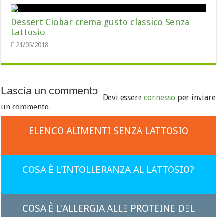
Dessert Ciobar crema gusto classico Senza
Lattosio
21/05/2018
Lascia un commento
Devi essere
connesso
per inviare
un commento.
ELENCO ALIMENTI SENZA LATTOSIO
COSA È L'INTOLLERANZA AL LATTOSIO?
COSA È L'ALLERGIA ALLE PROTEINE DEL