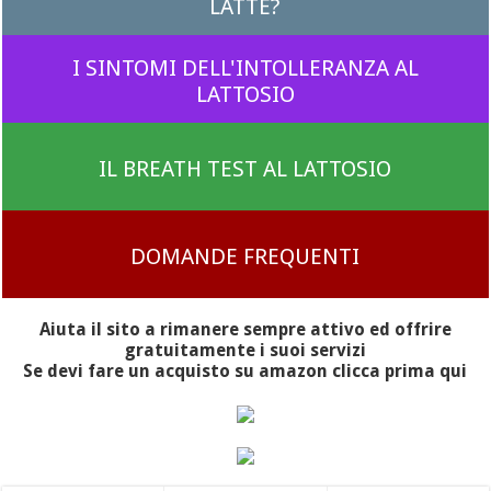
LATTE?
I SINTOMI DELL'INTOLLERANZA AL
LATTOSIO
IL BREATH TEST AL LATTOSIO
DOMANDE FREQUENTI
Aiuta il sito a rimanere sempre attivo ed offrire
gratuitamente i suoi servizi
Se devi fare un acquisto su amazon clicca prima qui