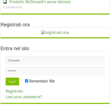
Prodotti McDonald’s senza lattosio
01/04/2016
Registrati ora
Entra nel sito
Remember Me
Registrati
Lost your password?