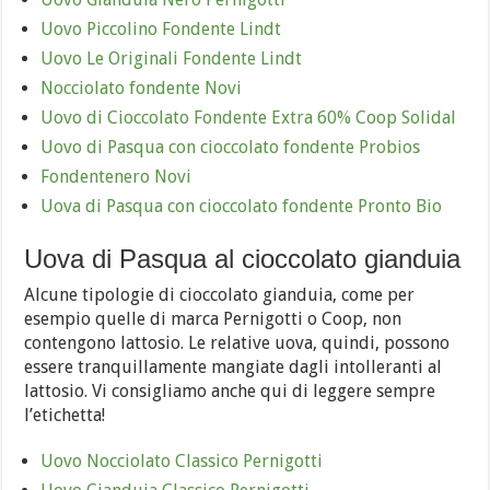
Uovo Piccolino Fondente Lindt
Uovo Le Originali Fondente Lindt
Nocciolato fondente Novi
Uovo di Cioccolato Fondente Extra 60% Coop Solidal
Uovo di Pasqua con cioccolato fondente Probios
Fondentenero Novi
Uova di Pasqua con cioccolato fondente Pronto Bio
Uova di Pasqua al cioccolato gianduia
Alcune tipologie di cioccolato gianduia, come per
esempio quelle di marca Pernigotti o Coop, non
contengono lattosio. Le relative uova, quindi, possono
essere tranquillamente mangiate dagli intolleranti al
lattosio. Vi consigliamo anche qui di leggere sempre
l’etichetta!
Uovo Nocciolato Classico Pernigotti