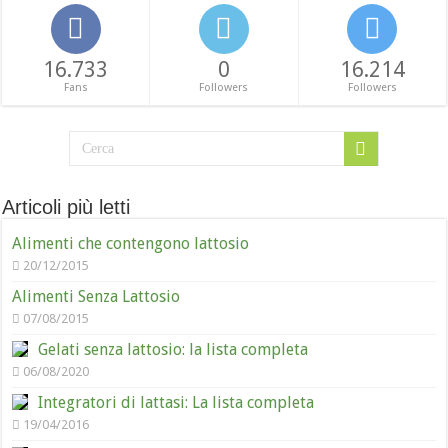
16.733
0
16.214
Fans
Followers
Followers
Articoli più letti
Alimenti che contengono lattosio
20/12/2015
Alimenti Senza Lattosio
07/08/2015
Gelati senza lattosio: la lista completa
06/08/2020
Integratori di lattasi: La lista completa
19/04/2016