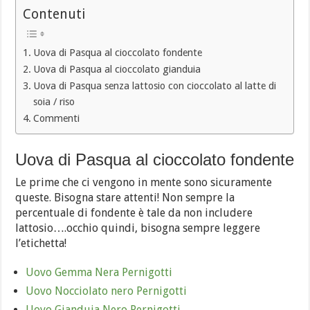
Contenuti
Uova di Pasqua al cioccolato fondente
Uova di Pasqua al cioccolato gianduia
Uova di Pasqua senza lattosio con cioccolato al latte di
soia / riso
Commenti
Uova di Pasqua al cioccolato fondente
Le prime che ci vengono in mente sono sicuramente
queste. Bisogna stare attenti! Non sempre la
percentuale di fondente è tale da non includere
lattosio….occhio quindi, bisogna sempre leggere
l’etichetta!
Uovo Gemma Nera Pernigotti
Uovo Nocciolato nero Pernigotti
Uovo Gianduia Nero Pernigotti