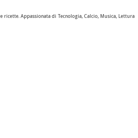
 ricette. Appassionata di Tecnologia, Calcio, Musica, Lettura