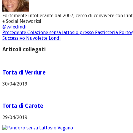
Fortemente intollerante dal 2007, cerco di convivere con l'in
e Social Networks!
@valedindi
Precedente
Colazione senza lattosio presso Pasticceria Porto
Successivo
Nuvolette Londi
Articoli collegati
Torta di Verdure
30/04/2019
Torta di Carote
29/04/2019