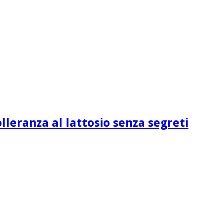
lleranza al lattosio senza segreti