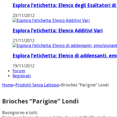
Esplora l’etichetta: Elenco degli Esaltatori di
23/11/2012
Esplora l’etichetta: Elenco Additivi Vari
21/11/2012
Esplora l’etichetta: Elenco di addensanti, emul
19/11/2012
Forum
Registrati
Home
»
Prodotti Senza Lattosio
»
Brioches “Parigine” Londi
Brioches “Parigine” Londi
Buongiorno a tutti.