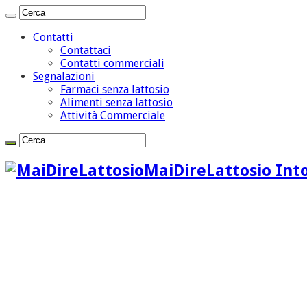
Contatti
Contattaci
Contatti commerciali
Segnalazioni
Farmaci senza lattosio
Alimenti senza lattosio
Attività Commerciale
MaiDireLattosio Into