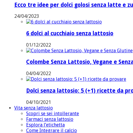
Ecco tre idee per dolci golosi senza latte e z
24/04/2023
6 dolci al cucchiaio senza lattosio
01/12/2022
Colombe Senza Lattosio, Vegane e Senza
04/04/2022
Dolci senza lattosio: 5 (+1) ricette da p
04/10/2021
Vita senza lattosio
Scopri se sei intollerante
Farmaci senza lattosio
Esplora l’etichetta
Come Integrare il calcio