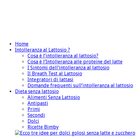
Home
Intolleranza al Lattosio ?
Cosa è l’intolleranza al lattosio?
Cosa è l’Intolleranza alle proteine del latte
I Sintomi dell’intolleranza al lattosio
Il Breath Test al Lattosio
Integratori di lattasi
Domande frequenti sull’intolleranza al lattosio
Dieta senza lattosio
Alimenti Senza Lattosio
Antipasti
Primi
Secondi
Dolci
Ricette Bimby