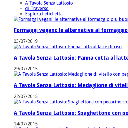
A Tavola Senza Lattosio
di Traverso
Esplora l'etichetta
Formaggi vegani: le alternative al formaggi
03/07/2019
A Tavola Senza Lattosio: Panna cotta al latte
29/07/2015
A Tavola Senza Lattosio: Medaglione di vitel
22/07/2015
A Tavola Senza Lattosio: Spaghettone con pe
14/07/2015