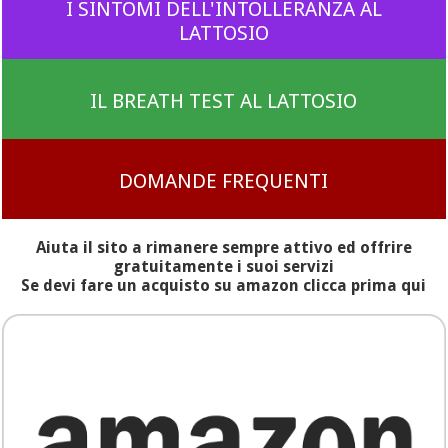
I SINTOMI DELL'INTOLLERANZA AL
LATTOSIO
IL BREATH TEST AL LATTOSIO
DOMANDE FREQUENTI
Aiuta il sito a rimanere sempre attivo ed offrire
gratuitamente i suoi servizi
Se devi fare un acquisto su amazon clicca prima qui