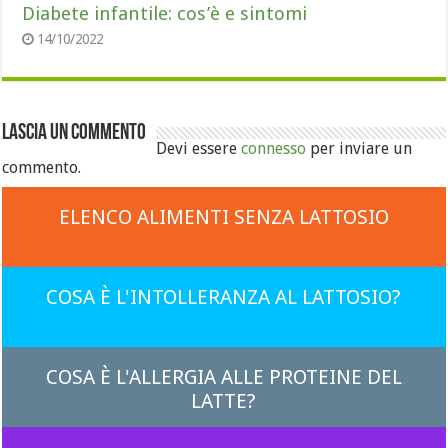
Diabete infantile: cos’è e sintomi
14/10/2022
Lascia un commento
Devi essere
connesso
per inviare un
commento.
ELENCO ALIMENTI SENZA LATTOSIO
COSA È L'INTOLLERANZA AL LATTOSIO?
COSA È L'ALLERGIA ALLE PROTEINE DEL
LATTE?