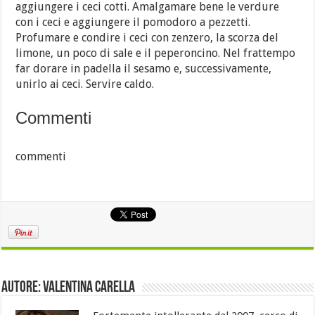
aggiungere i ceci cotti. Amalgamare bene le verdure
con i ceci e aggiungere il pomodoro a pezzetti.
Profumare e condire i ceci con zenzero, la scorza del
limone, un poco di sale e il peperoncino. Nel frattempo
far dorare in padella il sesamo e, successivamente,
unirlo ai ceci. Servire caldo.
Commenti
commenti
Autore: Valentina Carella