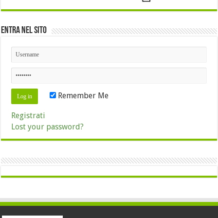
Entra nel sito
Remember Me
Registrati
Lost your password?