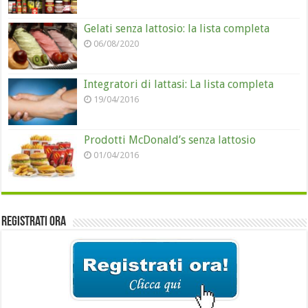
Gelati senza lattosio: la lista completa
06/08/2020
Integratori di lattasi: La lista completa
19/04/2016
Prodotti McDonald’s senza lattosio
01/04/2016
Registrati ora