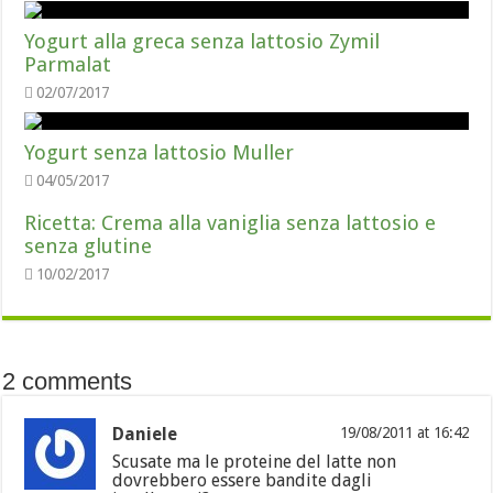
Yogurt alla greca senza lattosio Zymil
Parmalat
02/07/2017
Yogurt senza lattosio Muller
04/05/2017
Ricetta: Crema alla vaniglia senza lattosio e
senza glutine
10/02/2017
2 comments
Daniele
19/08/2011 at 16:42
Scusate ma le proteine del latte non
dovrebbero essere bandite dagli