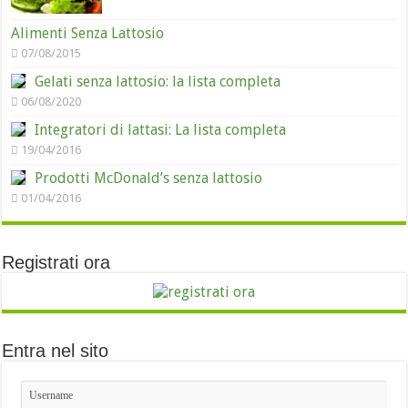
Alimenti Senza Lattosio
07/08/2015
Gelati senza lattosio: la lista completa
06/08/2020
Integratori di lattasi: La lista completa
19/04/2016
Prodotti McDonald’s senza lattosio
01/04/2016
Registrati ora
Entra nel sito