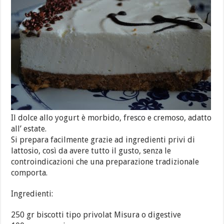
Il dolce allo yogurt è morbido, fresco e cremoso, adatto
all’ estate.
Si prepara facilmente grazie ad ingredienti privi di
lattosio, così da avere tutto il gusto, senza le
controindicazioni che una preparazione tradizionale
comporta.
Ingredienti:
250 gr biscotti tipo privolat Misura o digestive