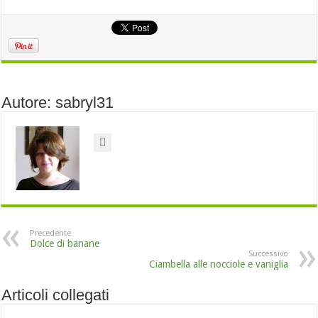
Autore: sabryl31
Precedente
Dolce di banane
Successivo
Ciambella alle nocciole e vaniglia
Articoli collegati