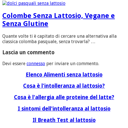
Colombe Senza Lattosio, Vegane e
Senza Glutine
Quante volte ti è capitato di cercare una alternativa alla
classica colomba pasquale, senza trovarla? …
Lascia un commento
Devi essere
connesso
per inviare un commento.
Elenco Alimenti senza lattosio
Cosa è l'intolleranza al lattosio?
Cosa è l'allergia alle proteine del latte?
I sintomi dell'intolleranza al lattosio
Il Breath Test al lattosio