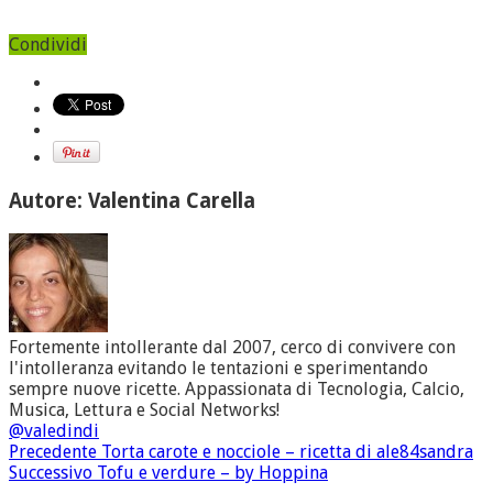
Condividi
Autore: Valentina Carella
Fortemente intollerante dal 2007, cerco di convivere con
l'intolleranza evitando le tentazioni e sperimentando
sempre nuove ricette. Appassionata di Tecnologia, Calcio,
Musica, Lettura e Social Networks!
@valedindi
Precedente
Torta carote e nocciole – ricetta di ale84sandra
Successivo
Tofu e verdure – by Hoppina