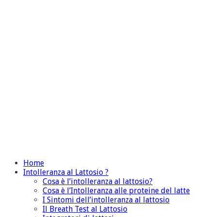
Home
Intolleranza al Lattosio ?
Cosa è l’intolleranza al lattosio?
Cosa è l’Intolleranza alle proteine del latte
I Sintomi dell’intolleranza al lattosio
Il Breath Test al Lattosio