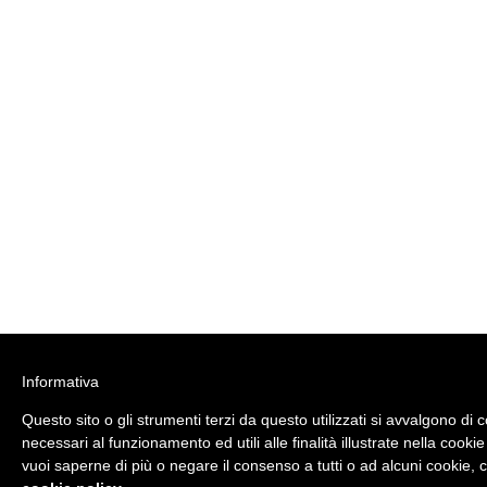
Informativa
Questo sito o gli strumenti terzi da questo utilizzati si avvalgono di 
necessari al funzionamento ed utili alle finalità illustrate nella cookie
vuoi saperne di più o negare il consenso a tutti o ad alcuni cookie, c