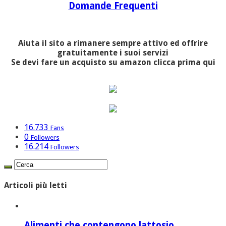
Domande Frequenti
Aiuta il sito a rimanere sempre attivo ed offrire
gratuitamente i suoi servizi
Se devi fare un acquisto su amazon clicca prima qui
16.733
Fans
0
Followers
16.214
Followers
Articoli più letti
Alimenti che contengono lattosio