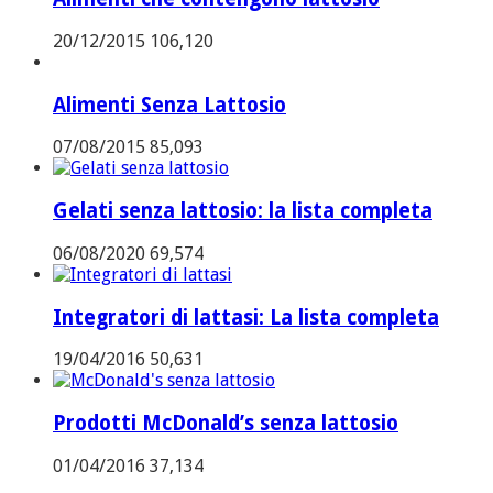
20/12/2015
106,120
Alimenti Senza Lattosio
07/08/2015
85,093
Gelati senza lattosio: la lista completa
06/08/2020
69,574
Integratori di lattasi: La lista completa
19/04/2016
50,631
Prodotti McDonald’s senza lattosio
01/04/2016
37,134