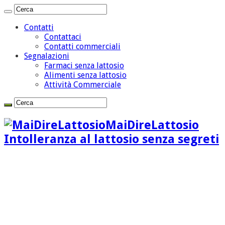
Contatti
Contattaci
Contatti commerciali
Segnalazioni
Farmaci senza lattosio
Alimenti senza lattosio
Attività Commerciale
MaiDireLattosio
Intolleranza al lattosio senza segreti