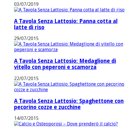
03/07/2019
A Tavola Senza Lattosio: Panna cotta al
latte di riso
29/07/2015
A Tavola Senza Lattosio: Medaglione di
vitello con peperoni e scamorza
22/07/2015
A Tavola Senza Lattosio: Spaghettone con
pecorino cozze e zucchine
14/07/2015