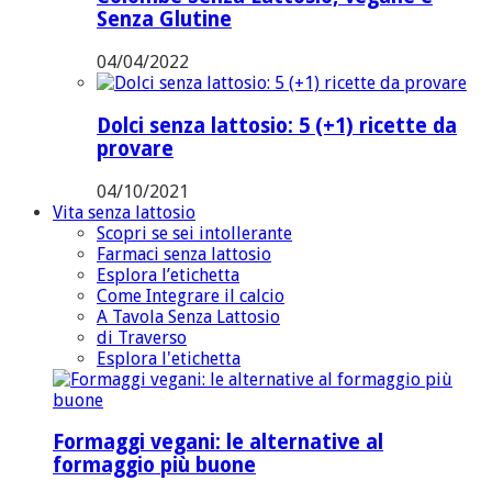
Senza Glutine
04/04/2022
Dolci senza lattosio: 5 (+1) ricette da
provare
04/10/2021
Vita senza lattosio
Scopri se sei intollerante
Farmaci senza lattosio
Esplora l’etichetta
Come Integrare il calcio
A Tavola Senza Lattosio
di Traverso
Esplora l'etichetta
Formaggi vegani: le alternative al
formaggio più buone