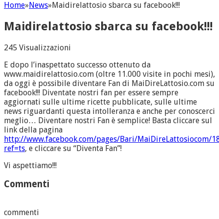
Home
»
News
»
Maidirelattosio sbarca su facebook!!!
Maidirelattosio sbarca su facebook!!!
245 Visualizzazioni
E dopo l’inaspettato successo ottenuto da
www.maidirelattosio.com (oltre 11.000 visite in pochi mesi),
da oggi è possibile diventare Fan di MaiDireLattosio.com su
facebook!!! Diventate nostri fan per essere sempre
aggiornati sulle ultime ricette pubblicate, sulle ultime
news riguardanti questa intolleranza e anche per conoscerci
meglio… Diventare nostri Fan è semplice! Basta cliccare sul
link della pagina
http://www.facebook.com/pages/Bari/MaiDireLattosiocom/
ref=ts
, e cliccare su “Diventa Fan”!
Vi aspettiamo!!!
Commenti
commenti