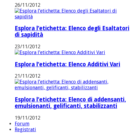
26/11/2012
Esplora l’etichetta: Elenco degli Esaltatori
di sapidità
23/11/2012
Esplora l’etichetta: Elenco Additivi Vari
21/11/2012
Esplora l’etichetta: Elenco di addensanti,
emulsionanti, gelificanti, stabilizzanti
19/11/2012
Forum
Registrati