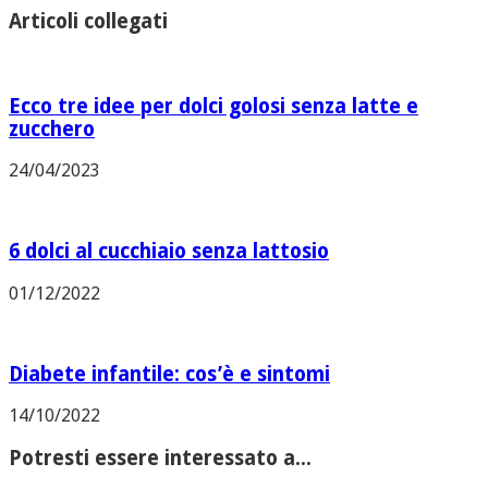
Articoli collegati
Ecco tre idee per dolci golosi senza latte e
zucchero
24/04/2023
6 dolci al cucchiaio senza lattosio
01/12/2022
Diabete infantile: cos’è e sintomi
14/10/2022
Potresti essere interessato a...