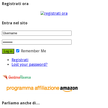
Registrati ora
Entra nel sito
Remember Me
Registrati
Lost your password?
Parliamo anche di…