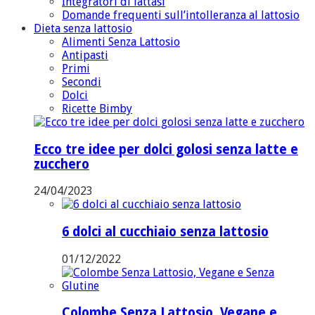
Integratori di lattasi
Domande frequenti sull’intolleranza al lattosio
Dieta senza lattosio
Alimenti Senza Lattosio
Antipasti
Primi
Secondi
Dolci
Ricette Bimby
Ecco tre idee per dolci golosi senza latte e
zucchero
24/04/2023
6 dolci al cucchiaio senza lattosio
01/12/2022
Colombe Senza Lattosio, Vegane e