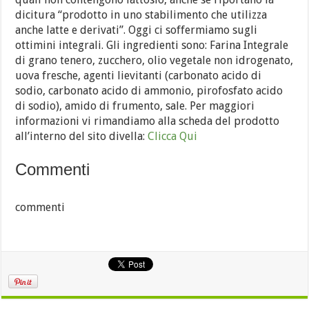
dicitura “prodotto in uno stabilimento che utilizza
anche latte e derivati”. Oggi ci soffermiamo sugli
ottimini integrali. Gli ingredienti sono: Farina Integrale
di grano tenero, zucchero, olio vegetale non idrogenato,
uova fresche, agenti lievitanti (carbonato acido di
sodio, carbonato acido di ammonio, pirofosfato acido
di sodio), amido di frumento, sale. Per maggiori
informazioni vi rimandiamo alla scheda del prodotto
all’interno del sito divella:
Clicca Qui
Commenti
commenti