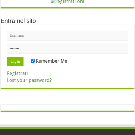
Entra nel sito
Remember Me
Registrati
Lost your password?