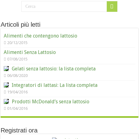
Articoli più letti
Alimenti che contengono lattosio
20/12/2015
Alimenti Senza Lattosio
07/08/2015
Gelati senza lattosio: la lista completa
06/08/2020
Integratori di lattasi: La lista completa
19/04/2016
Prodotti McDonald’s senza lattosio
01/04/2016
Registrati ora