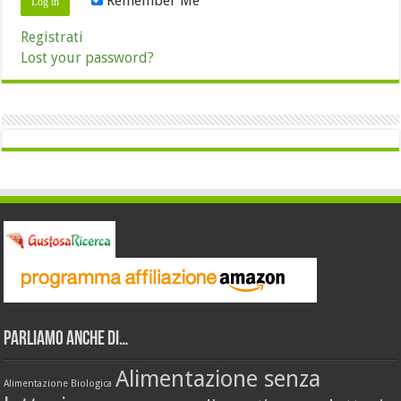
Remember Me
Registrati
Lost your password?
Parliamo anche di…
Alimentazione senza
Alimentazione Biologica