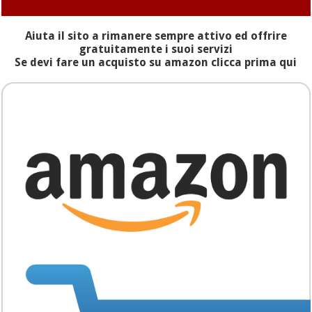
Aiuta il sito a rimanere sempre attivo ed offrire
gratuitamente i suoi servizi
Se devi fare un acquisto su amazon clicca prima qui