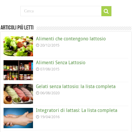
Articoli più letti
Alimenti che contengono lattosio
20/12/2015
Alimenti Senza Lattosio
07/08/2015
Gelati senza lattosio: la lista completa
06/08/2020
Integratori di lattasi: La lista completa
19/04/2016