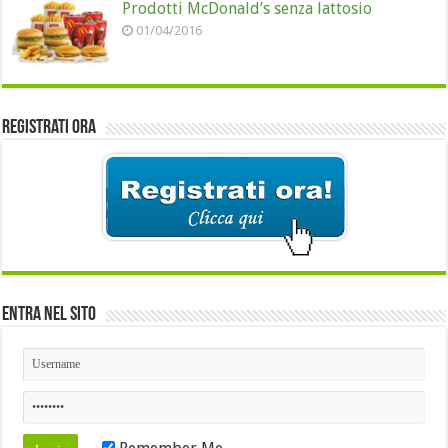
Prodotti McDonald’s senza lattosio
01/04/2016
Registrati ora
Entra nel sito