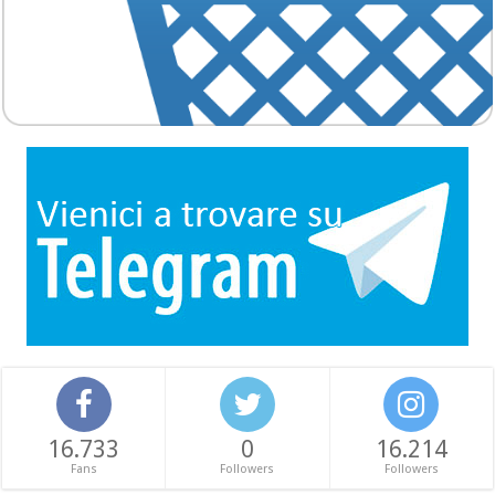
16.733
0
16.214
Fans
Followers
Followers