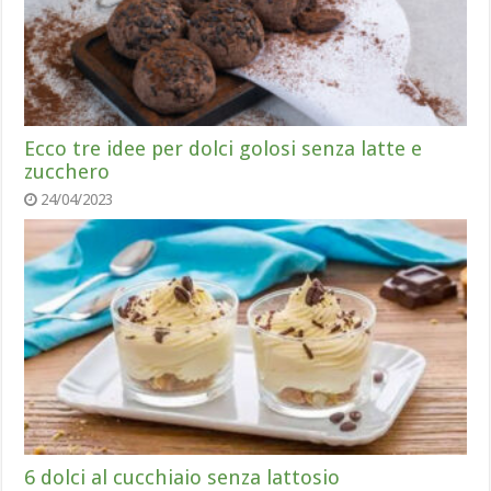
Ecco tre idee per dolci golosi senza latte e
zucchero
24/04/2023
6 dolci al cucchiaio senza lattosio