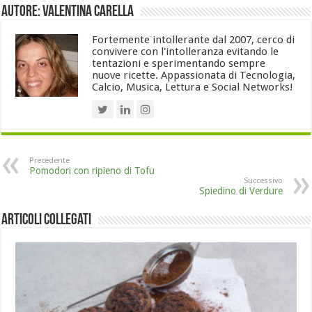
Autore: Valentina Carella
Fortemente intollerante dal 2007, cerco di
convivere con l'intolleranza evitando le
tentazioni e sperimentando sempre
nuove ricette. Appassionata di Tecnologia,
Calcio, Musica, Lettura e Social Networks!
Precedente
Pomodori con ripieno di Tofu
Successivo
Spiedino di Verdure
Articoli collegati