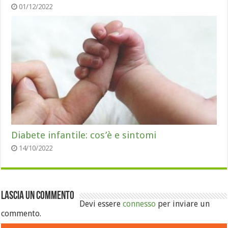
01/12/2022
Diabete infantile: cos’è e sintomi
14/10/2022
Lascia un commento
Devi essere
connesso
per inviare un
commento.