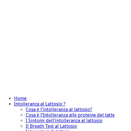
Home
Intolleranza al Lattosio ?
Cosa è l’intolleranza al lattosio?
Cosa è l’Intolleranza alle proteine del latte
I Sintomi dell’intolleranza al lattosio
Il Breath Test al Lattosio