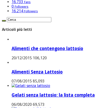
16.733
Fans
0
Followers
16.214
Followers
Articoli più letti
Alimenti che contengono lattosio
20/12/2015
106,120
Alimenti Senza Lattosio
07/08/2015
85,093
Gelati senza lattosio: la lista completa
06/08/2020
69,573