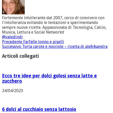
Fortemente intollerante dal 2007, cerco di convivere con
l'intolleranza evitando le tentazioni e sperimentando
sempre nuove ricette. Appassionata di Tecnologia, Calcio,
Musica, Lettura e Social Networks!
@valedindi
Precedente
Farfalle tonno e piselli
Successivo
Torta carote e nocciole – ricetta di ale84sandra
Articoli collegati
Ecco tre idee per dolci golosi senza latte e
zucchero
24/04/2023
6 dolci al cucchiaio senza lattosio