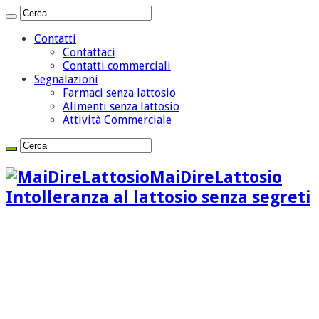
Contatti
Contattaci
Contatti commerciali
Segnalazioni
Farmaci senza lattosio
Alimenti senza lattosio
Attività Commerciale
MaiDireLattosio
Intolleranza al lattosio senza segreti