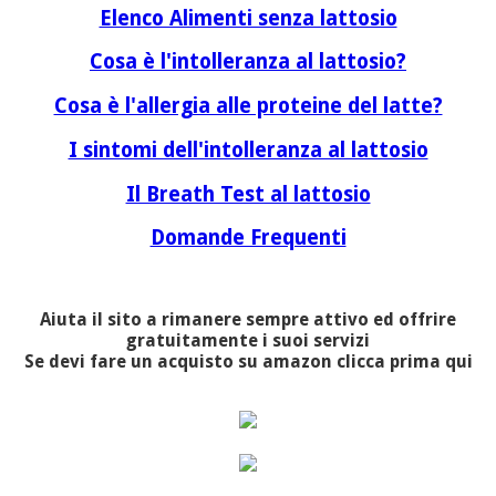
Elenco Alimenti senza lattosio
Cosa è l'intolleranza al lattosio?
Cosa è l'allergia alle proteine del latte?
I sintomi dell'intolleranza al lattosio
Il Breath Test al lattosio
Domande Frequenti
Aiuta il sito a rimanere sempre attivo ed offrire
gratuitamente i suoi servizi
Se devi fare un acquisto su amazon clicca prima qui