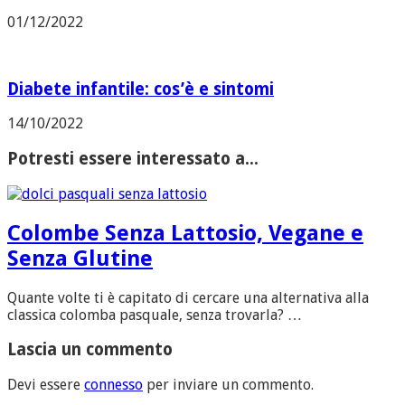
01/12/2022
Diabete infantile: cos’è e sintomi
14/10/2022
Potresti essere interessato a...
Colombe Senza Lattosio, Vegane e
Senza Glutine
Quante volte ti è capitato di cercare una alternativa alla
classica colomba pasquale, senza trovarla? …
Lascia un commento
Devi essere
connesso
per inviare un commento.