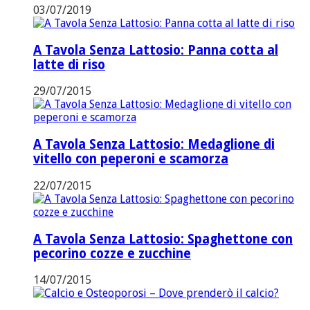
03/07/2019
A Tavola Senza Lattosio: Panna cotta al
latte di riso
29/07/2015
A Tavola Senza Lattosio: Medaglione di
vitello con peperoni e scamorza
22/07/2015
A Tavola Senza Lattosio: Spaghettone con
pecorino cozze e zucchine
14/07/2015