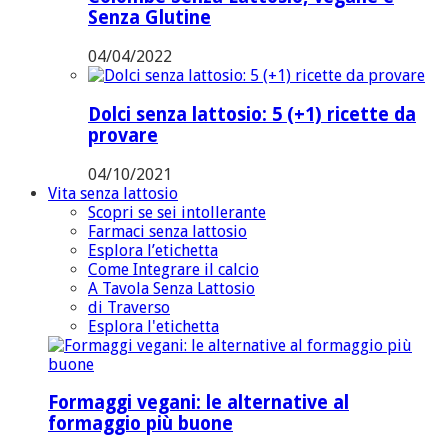
Senza Glutine
04/04/2022
Dolci senza lattosio: 5 (+1) ricette da
provare
04/10/2021
Vita senza lattosio
Scopri se sei intollerante
Farmaci senza lattosio
Esplora l’etichetta
Come Integrare il calcio
A Tavola Senza Lattosio
di Traverso
Esplora l'etichetta
Formaggi vegani: le alternative al
formaggio più buone