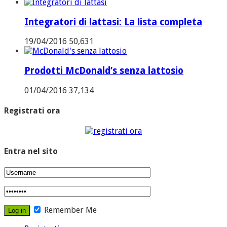
Integratori di lattasi: La lista completa
19/04/2016
50,631
Prodotti McDonald’s senza lattosio
01/04/2016
37,134
Registrati ora
Entra nel sito
Remember Me