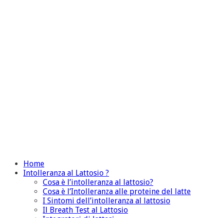
Home
Intolleranza al Lattosio ?
Cosa è l’intolleranza al lattosio?
Cosa è l’Intolleranza alle proteine del latte
I Sintomi dell’intolleranza al lattosio
Il Breath Test al Lattosio