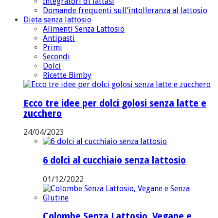
Integratori di lattasi
Domande frequenti sull’intolleranza al lattosio
Dieta senza lattosio
Alimenti Senza Lattosio
Antipasti
Primi
Secondi
Dolci
Ricette Bimby
Ecco tre idee per dolci golosi senza latte e
zucchero
24/04/2023
6 dolci al cucchiaio senza lattosio
01/12/2022
Colombe Senza Lattosio, Vegane e