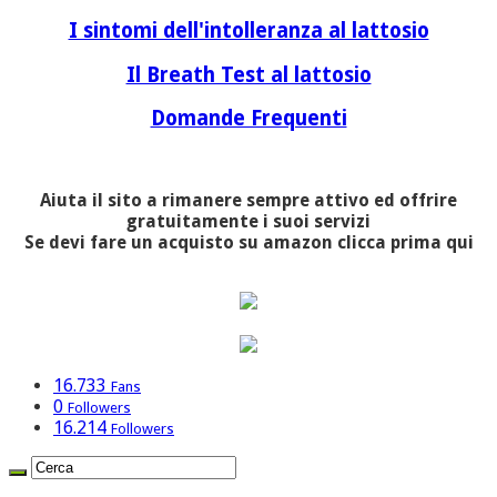
I sintomi dell'intolleranza al lattosio
Il Breath Test al lattosio
Domande Frequenti
Aiuta il sito a rimanere sempre attivo ed offrire
gratuitamente i suoi servizi
Se devi fare un acquisto su amazon clicca prima qui
16.733
Fans
0
Followers
16.214
Followers