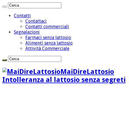
Contatti
Contattaci
Contatti commerciali
Segnalazioni
Farmaci senza lattosio
Alimenti senza lattosio
Attività Commerciale
MaiDireLattosio
Intolleranza al lattosio senza segreti