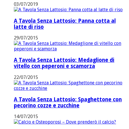
03/07/2019
A Tavola Senza Lattosio: Panna cotta al
latte di riso
29/07/2015
A Tavola Senza Lattosio: Medaglione di
vitello con peperoni e scamorza
22/07/2015
A Tavola Senza Lattosio: Spaghettone con
pecorino cozze e zucchine
14/07/2015