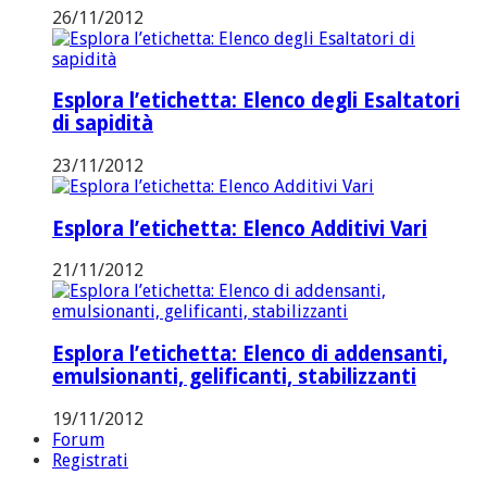
26/11/2012
Esplora l’etichetta: Elenco degli Esaltatori
di sapidità
23/11/2012
Esplora l’etichetta: Elenco Additivi Vari
21/11/2012
Esplora l’etichetta: Elenco di addensanti,
emulsionanti, gelificanti, stabilizzanti
19/11/2012
Forum
Registrati