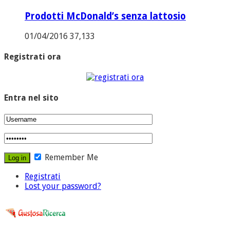
Prodotti McDonald’s senza lattosio
01/04/2016
37,133
Registrati ora
Entra nel sito
Remember Me
Registrati
Lost your password?