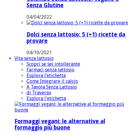
Senza Glutine
04/04/2022
Dolci senza lattosio: 5 (+1) ricette da
provare
04/10/2021
Vita senza lattosio
Scopri se sei intollerante
Farmaci senza lattosio
Esplora l’etichetta
Come Integrare il calcio
A Tavola Senza Lattosio
di Traverso
Esplora l'etichetta
Formaggi vegani: le alternative al
formaggio più buone