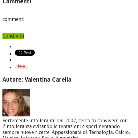
Commenti
commenti
Condividi
Autore: Valentina Carella
Fortemente intollerante dal 2007, cerco di convivere con
l'intolleranza evitando le tentazioni e sperimentando
sempre nuove ricette. Appassionata di Tecnologia, Calcio,