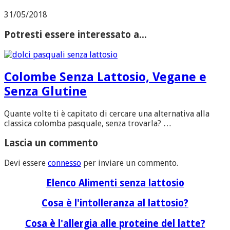
31/05/2018
Potresti essere interessato a...
Colombe Senza Lattosio, Vegane e
Senza Glutine
Quante volte ti è capitato di cercare una alternativa alla
classica colomba pasquale, senza trovarla? …
Lascia un commento
Devi essere
connesso
per inviare un commento.
Elenco Alimenti senza lattosio
Cosa è l'intolleranza al lattosio?
Cosa è l'allergia alle proteine del latte?