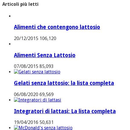
Articoli più letti
Alimenti che contengono lattosio
20/12/2015
106,120
Alimenti Senza Lattosio
07/08/2015
85,093
Gelati senza lattosio: la lista completa
06/08/2020
69,569
Integratori di lattasi: La lista completa
19/04/2016
50,631