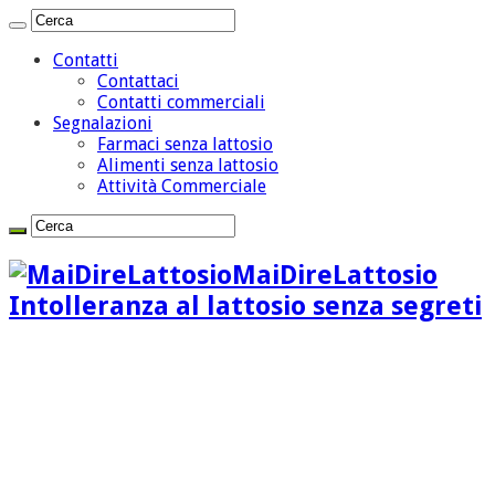
Contatti
Contattaci
Contatti commerciali
Segnalazioni
Farmaci senza lattosio
Alimenti senza lattosio
Attività Commerciale
MaiDireLattosio
Intolleranza al lattosio senza segreti