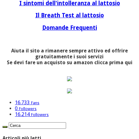
I sintomi dell'intolleranza al lattosio
Il Breath Test al lattosio
Domande Frequenti
Aiuta il sito a rimanere sempre attivo ed offrire
gratuitamente i suoi servizi
Se devi fare un acquisto su amazon clicca prima qui
16.733
Fans
0
Followers
16.214
Followers
Articoli più letti