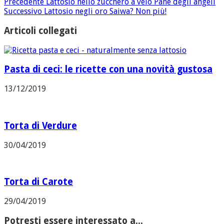
Precedente
Lattosio nello zucchero a velo Pane degli angeli
Successivo
Lattosio negli oro Saiwa? Non più!
Articoli collegati
Pasta di ceci: le ricette con una novità gustosa
13/12/2019
Torta di Verdure
30/04/2019
Torta di Carote
29/04/2019
Potresti essere interessato a...