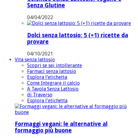
Senza Glutine
04/04/2022
Dolci senza lattosio: 5 (+1) ricette da
provare
04/10/2021
Vita senza lattosio
Scopri se sei intollerante
Farmaci senza lattosio
Esplora l’etichetta
Come Integrare il calcio
A Tavola Senza Lattosio
di Traverso
Esplora l'etichetta
Formaggi vegani: le alternative al
formaggio più buone