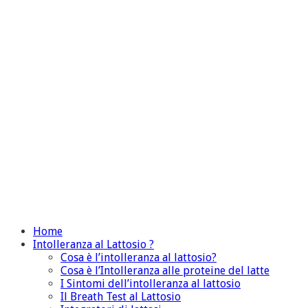
Home
Intolleranza al Lattosio ?
Cosa è l’intolleranza al lattosio?
Cosa è l’Intolleranza alle proteine del latte
I Sintomi dell’intolleranza al lattosio
Il Breath Test al Lattosio