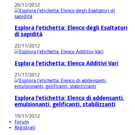
26/11/2012
Esplora l’etichetta: Elenco degli Esaltatori
di sapidità
23/11/2012
Esplora l’etichetta: Elenco Additivi Vari
21/11/2012
Esplora l’etichetta: Elenco di addensanti,
emulsionanti, gelificanti, stabilizzanti
19/11/2012
Forum
Registrati