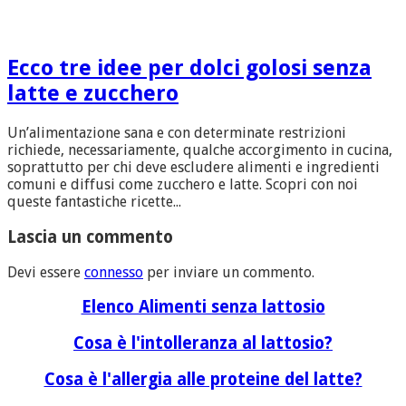
Ecco tre idee per dolci golosi senza
latte e zucchero
Un’alimentazione sana e con determinate restrizioni
richiede, necessariamente, qualche accorgimento in cucina,
soprattutto per chi deve escludere alimenti e ingredienti
comuni e diffusi come zucchero e latte. Scopri con noi
queste fantastiche ricette...
Lascia un commento
Devi essere
connesso
per inviare un commento.
Elenco Alimenti senza lattosio
Cosa è l'intolleranza al lattosio?
Cosa è l'allergia alle proteine del latte?