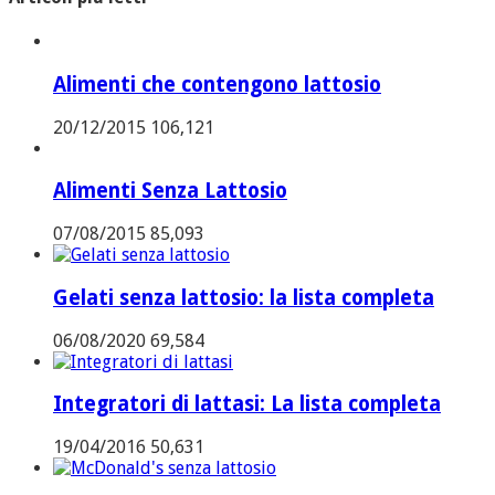
Alimenti che contengono lattosio
20/12/2015
106,121
Alimenti Senza Lattosio
07/08/2015
85,093
Gelati senza lattosio: la lista completa
06/08/2020
69,584
Integratori di lattasi: La lista completa
19/04/2016
50,631