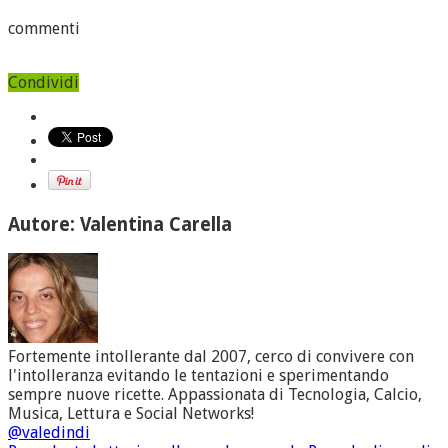
commenti
Condividi
Autore: Valentina Carella
Fortemente intollerante dal 2007, cerco di convivere con
l'intolleranza evitando le tentazioni e sperimentando
sempre nuove ricette. Appassionata di Tecnologia, Calcio,
Musica, Lettura e Social Networks!
@valedindi