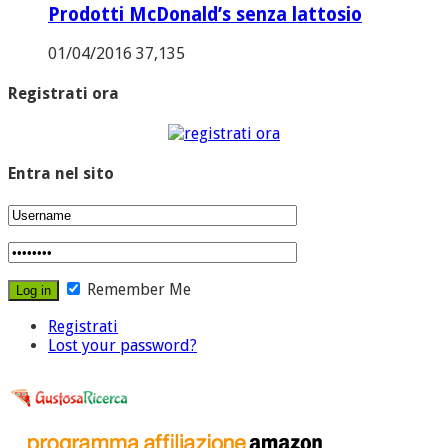
Prodotti McDonald’s senza lattosio
01/04/2016
37,135
Registrati ora
Entra nel sito
Remember Me
Registrati
Lost your password?