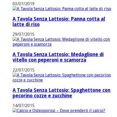
03/07/2019
A Tavola Senza Lattosio: Panna cotta al
latte di riso
29/07/2015
A Tavola Senza Lattosio: Medaglione di
vitello con peperoni e scamorza
22/07/2015
A Tavola Senza Lattosio: Spaghettone con
pecorino cozze e zucchine
14/07/2015