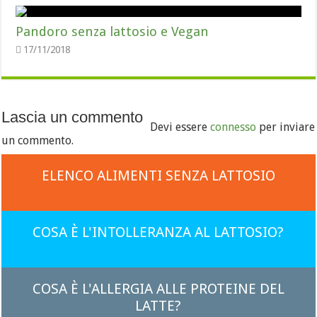
Pandoro senza lattosio e Vegan
17/11/2018
Lascia un commento
Devi essere
connesso
per inviare
un commento.
ELENCO ALIMENTI SENZA LATTOSIO
COSA È L'INTOLLERANZA AL LATTOSIO?
COSA È L'ALLERGIA ALLE PROTEINE DEL
LATTE?