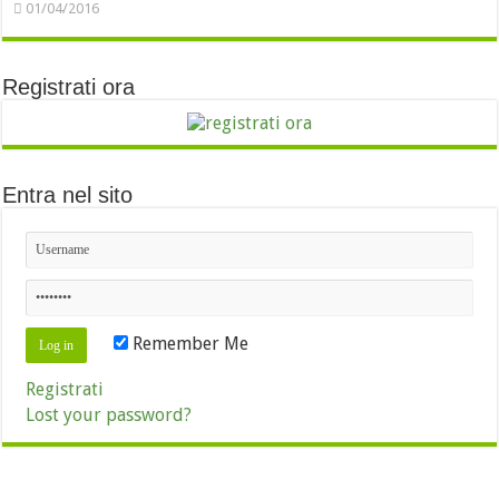
01/04/2016
Registrati ora
Entra nel sito
Remember Me
Registrati
Lost your password?