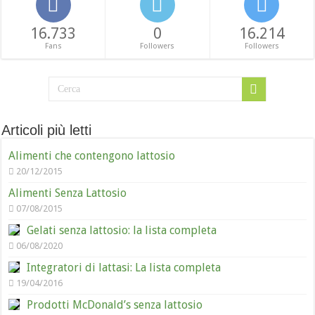
16.733
0
16.214
Fans
Followers
Followers
Articoli più letti
Alimenti che contengono lattosio
20/12/2015
Alimenti Senza Lattosio
07/08/2015
Gelati senza lattosio: la lista completa
06/08/2020
Integratori di lattasi: La lista completa
19/04/2016
Prodotti McDonald’s senza lattosio