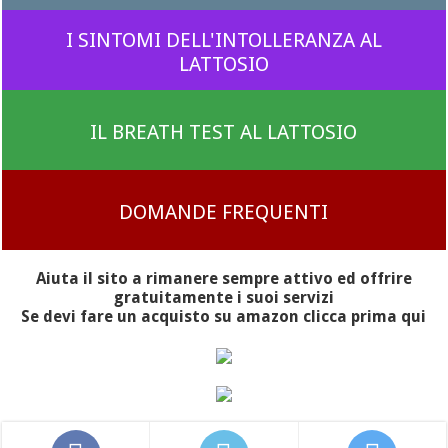
I SINTOMI DELL'INTOLLERANZA AL
LATTOSIO
IL BREATH TEST AL LATTOSIO
DOMANDE FREQUENTI
Aiuta il sito a rimanere sempre attivo ed offrire
gratuitamente i suoi servizi
Se devi fare un acquisto su amazon clicca prima qui