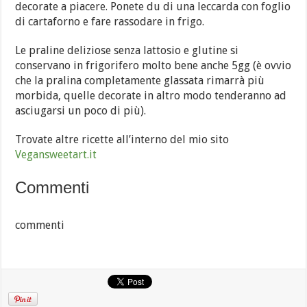
decorate a piacere. Ponete du di una leccarda con foglio
di cartaforno e fare rassodare in frigo.
Le praline deliziose senza lattosio e glutine si
conservano in frigorifero molto bene anche 5gg (è ovvio
che la pralina completamente glassata rimarrà più
morbida, quelle decorate in altro modo tenderanno ad
asciugarsi un poco di più).
Trovate altre ricette all’interno del mio sito
Vegansweetart.it
Commenti
commenti