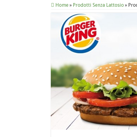
Home
»
Prodotti Senza Lattosio
»
Pro