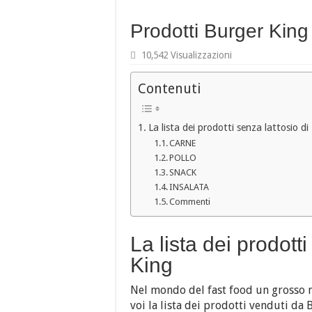
Prodotti Burger King
10,542 Visualizzazioni
Contenuti
La lista dei prodotti senza lattosio d
CARNE
POLLO
SNACK
INSALATA
Commenti
La lista dei prodott
King
Nel mondo del fast food un grosso
voi la lista dei prodotti venduti da 