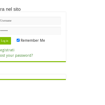
ra nel sito
Remember Me
egistrati
ost your password?