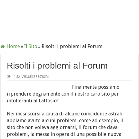
Home
»
Il Sito
»
Risolti i problemi al Forum
Risolti i problemi al Forum
132 Visualizzazioni
Finalmente possiamo
riprendere degnamente con il nostro caro sito per
intolleranti al Lattosio!
Nei mesi scorsi a causa di alcune coincidenze astrali
abbiamo avuto alcuni problemi come ad esempio, il
sito che non voleva aggiornarsi, il forum che dava
problemi, la messa in opera di una possibile nuova