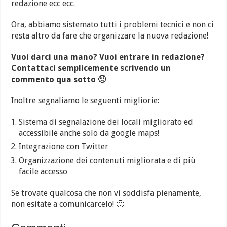
redazione ecc ecc.
Ora, abbiamo sistemato tutti i problemi tecnici e non ci
resta altro da fare che organizzare la nuova redazione!
Vuoi darci una mano? Vuoi entrare in redazione?
Contattaci semplicemente scrivendo un
commento qua sotto 🙂
Inoltre segnaliamo le seguenti migliorie:
Sistema di segnalazione dei locali migliorato ed
accessibile anche solo da google maps!
Integrazione con Twitter
Organizzazione dei contenuti migliorata e di più
facile accesso
Se trovate qualcosa che non vi soddisfa pienamente,
non esitate a comunicarcelo! 🙂