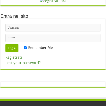
Entra nel sito
Remember Me
Registrati
Lost your password?