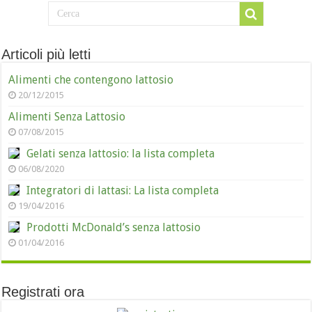
Articoli più letti
Alimenti che contengono lattosio
20/12/2015
Alimenti Senza Lattosio
07/08/2015
Gelati senza lattosio: la lista completa
06/08/2020
Integratori di lattasi: La lista completa
19/04/2016
Prodotti McDonald’s senza lattosio
01/04/2016
Registrati ora