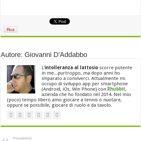
Autore: Giovanni D'Addabbo
L'
intolleranza al lattosio
scorre potente
in me...purtroppo, ma dopo anni ho
imparato a conviverci. Attualmente mi
occupo di sviluppo app per smartphone
(Android, iOs, Win Phone) con
Rhubbit
,
azienda che ho fondato nel 2014. Nel mio
(poco) tempo libero amo giocare a tennis o nuotare,
oppure se possibile, giocare di ruolo e da tavolo.
Precedente