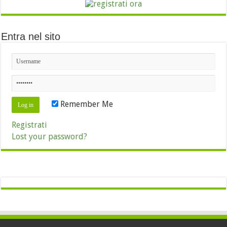
Entra nel sito
Remember Me
Registrati
Lost your password?