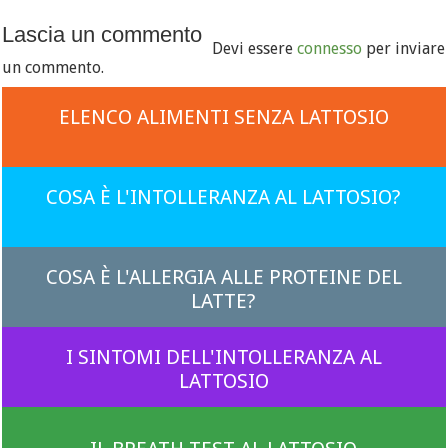
Lascia un commento
Devi essere
connesso
per inviare
un commento.
ELENCO ALIMENTI SENZA LATTOSIO
COSA È L'INTOLLERANZA AL LATTOSIO?
COSA È L'ALLERGIA ALLE PROTEINE DEL
LATTE?
I SINTOMI DELL'INTOLLERANZA AL
LATTOSIO