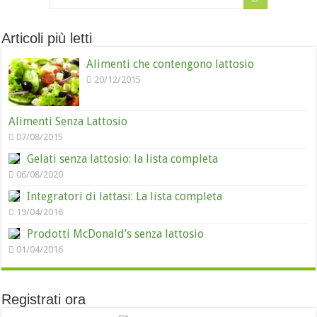
Articoli più letti
Alimenti che contengono lattosio
20/12/2015
Alimenti Senza Lattosio
07/08/2015
Gelati senza lattosio: la lista completa
06/08/2020
Integratori di lattasi: La lista completa
19/04/2016
Prodotti McDonald’s senza lattosio
01/04/2016
Registrati ora