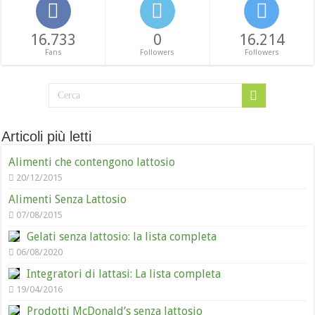
16.733
0
16.214
Fans
Followers
Followers
Articoli più letti
Alimenti che contengono lattosio
20/12/2015
Alimenti Senza Lattosio
07/08/2015
Gelati senza lattosio: la lista completa
06/08/2020
Integratori di lattasi: La lista completa
19/04/2016
Prodotti McDonald’s senza lattosio