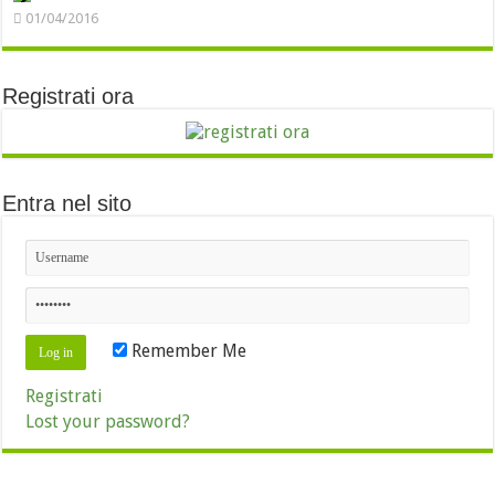
01/04/2016
Registrati ora
Entra nel sito
Remember Me
Registrati
Lost your password?