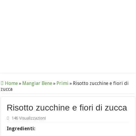
Home
»
Mangiar Bene
»
Primi
»
Risotto zucchine e fiori di
zucca
Risotto zucchine e fiori di zucca
146 Visualizzazioni
Ingredienti: