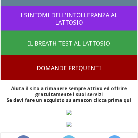
I SINTOMI DELL'INTOLLERANZA AL
LATTOSIO
IL BREATH TEST AL LATTOSIO
DOMANDE FREQUENTI
Aiuta il sito a rimanere sempre attivo ed offrire
gratuitamente i suoi servizi
Se devi fare un acquisto su amazon clicca prima qui