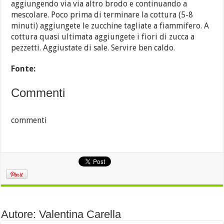
aggiungendo via via altro brodo e continuando a
mescolare. Poco prima di terminare la cottura (5-8
minuti) aggiungete le zucchine tagliate a fiammifero. A
cottura quasi ultimata aggiungete i fiori di zucca a
pezzetti. Aggiustate di sale. Servire ben caldo.
Fonte:
Commenti
commenti
Autore: Valentina Carella