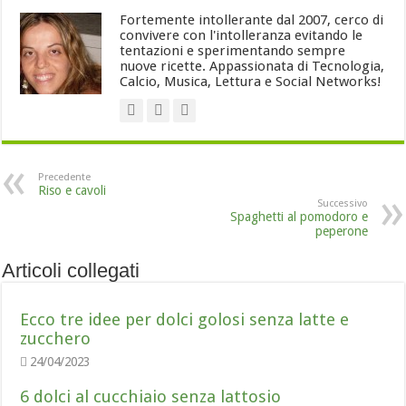
Fortemente intollerante dal 2007, cerco di
convivere con l'intolleranza evitando le
tentazioni e sperimentando sempre
nuove ricette. Appassionata di Tecnologia,
Calcio, Musica, Lettura e Social Networks!
Precedente
Riso e cavoli
Successivo
Spaghetti al pomodoro e
peperone
Articoli collegati
Ecco tre idee per dolci golosi senza latte e
zucchero
24/04/2023
6 dolci al cucchiaio senza lattosio