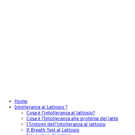
Home
Intolleranza al Lattosio ?
Cosa è l’intolleranza al lattosio?
Cosa è l’Intolleranza alle proteine del latte
I Sintomi dell’intolleranza al lattosio
Il Breath Test al Lattosio