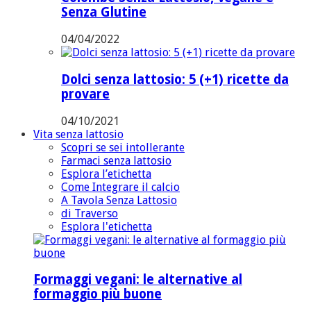
Senza Glutine
04/04/2022
Dolci senza lattosio: 5 (+1) ricette da
provare
04/10/2021
Vita senza lattosio
Scopri se sei intollerante
Farmaci senza lattosio
Esplora l’etichetta
Come Integrare il calcio
A Tavola Senza Lattosio
di Traverso
Esplora l'etichetta
Formaggi vegani: le alternative al
formaggio più buone