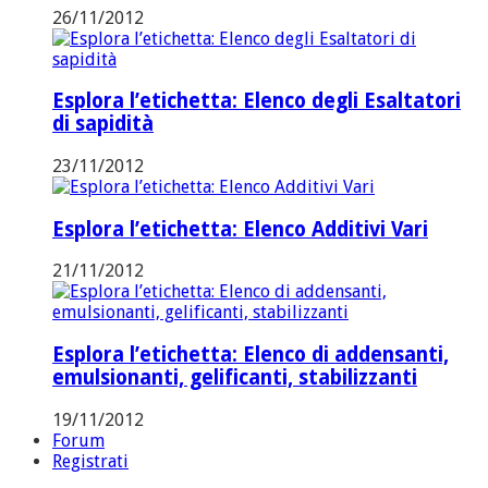
26/11/2012
Esplora l’etichetta: Elenco degli Esaltatori
di sapidità
23/11/2012
Esplora l’etichetta: Elenco Additivi Vari
21/11/2012
Esplora l’etichetta: Elenco di addensanti,
emulsionanti, gelificanti, stabilizzanti
19/11/2012
Forum
Registrati