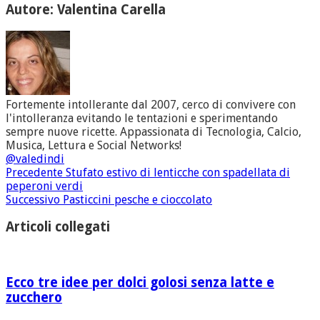
Autore: Valentina Carella
Fortemente intollerante dal 2007, cerco di convivere con
l'intolleranza evitando le tentazioni e sperimentando
sempre nuove ricette. Appassionata di Tecnologia, Calcio,
Musica, Lettura e Social Networks!
@valedindi
Precedente
Stufato estivo di lenticche con spadellata di
peperoni verdi
Successivo
Pasticcini pesche e cioccolato
Articoli collegati
Ecco tre idee per dolci golosi senza latte e
zucchero