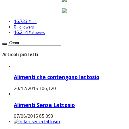
16.733
Fans
0
Followers
16.214
Followers
Articoli più letti
Alimenti che contengono lattosio
20/12/2015
106,120
Alimenti Senza Lattosio
07/08/2015
85,093