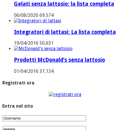
Gelati senza lattosio: la lista completa
06/08/2020
69,574
Integratori di lattasi: La lista completa
19/04/2016
50,631
Prodotti McDonald’s senza lattosio
01/04/2016
37,134
Registrati ora
Entra nel sito