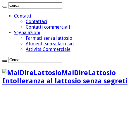
Contatti
Contattaci
Contatti commerciali
Segnalazioni
Farmaci senza lattosio
Alimenti senza lattosio
Attività Commerciale
MaiDireLattosio
Intolleranza al lattosio senza segreti