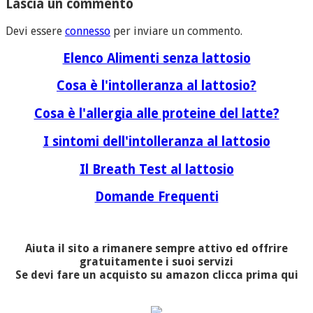
Lascia un commento
Devi essere
connesso
per inviare un commento.
Elenco Alimenti senza lattosio
Cosa è l'intolleranza al lattosio?
Cosa è l'allergia alle proteine del latte?
I sintomi dell'intolleranza al lattosio
Il Breath Test al lattosio
Domande Frequenti
Aiuta il sito a rimanere sempre attivo ed offrire
gratuitamente i suoi servizi
Se devi fare un acquisto su amazon clicca prima qui