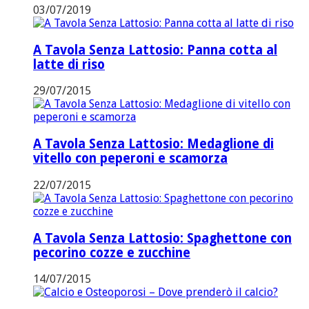
03/07/2019
A Tavola Senza Lattosio: Panna cotta al
latte di riso
29/07/2015
A Tavola Senza Lattosio: Medaglione di
vitello con peperoni e scamorza
22/07/2015
A Tavola Senza Lattosio: Spaghettone con
pecorino cozze e zucchine
14/07/2015