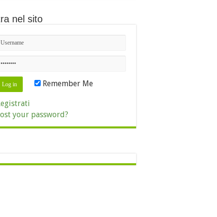
ra nel sito
Remember Me
egistrati
ost your password?