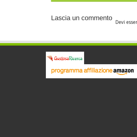
Lascia un commento
Devi esse