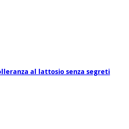
lleranza al lattosio senza segreti