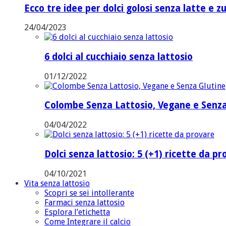
Ecco tre idee per dolci golosi senza latte e z
24/04/2023
6 dolci al cucchiaio senza lattosio
01/12/2022
Colombe Senza Lattosio, Vegane e Senza
04/04/2022
Dolci senza lattosio: 5 (+1) ricette da p
04/10/2021
Vita senza lattosio
Scopri se sei intollerante
Farmaci senza lattosio
Esplora l’etichetta
Come Integrare il calcio