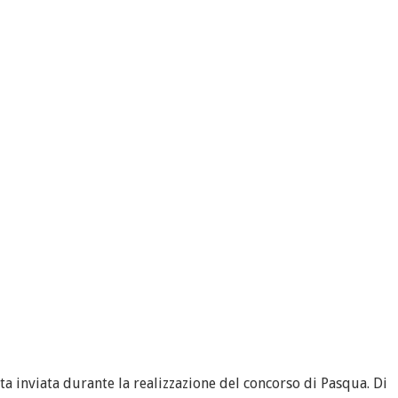
ata inviata durante la realizzazione del concorso di Pasqua. Di