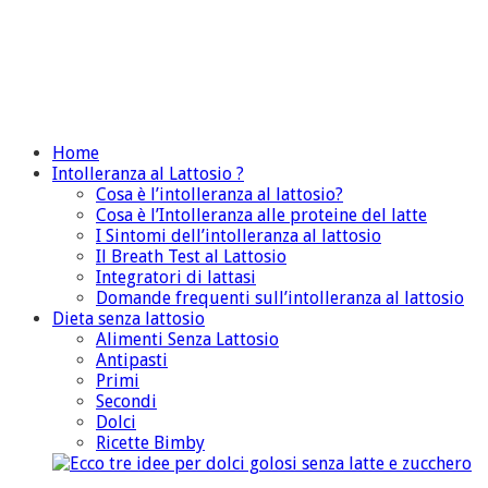
Home
Intolleranza al Lattosio ?
Cosa è l’intolleranza al lattosio?
Cosa è l’Intolleranza alle proteine del latte
I Sintomi dell’intolleranza al lattosio
Il Breath Test al Lattosio
Integratori di lattasi
Domande frequenti sull’intolleranza al lattosio
Dieta senza lattosio
Alimenti Senza Lattosio
Antipasti
Primi
Secondi
Dolci
Ricette Bimby