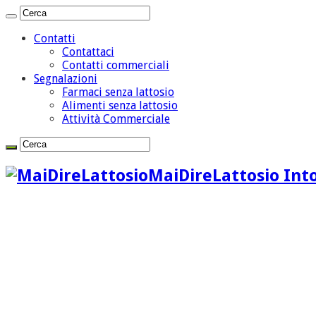
Contatti
Contattaci
Contatti commerciali
Segnalazioni
Farmaci senza lattosio
Alimenti senza lattosio
Attività Commerciale
MaiDireLattosio Into