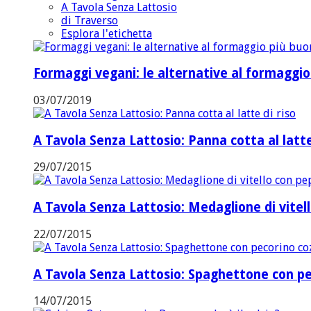
A Tavola Senza Lattosio
di Traverso
Esplora l'etichetta
Formaggi vegani: le alternative al formaggi
03/07/2019
A Tavola Senza Lattosio: Panna cotta al latte
29/07/2015
A Tavola Senza Lattosio: Medaglione di vitel
22/07/2015
A Tavola Senza Lattosio: Spaghettone con pe
14/07/2015