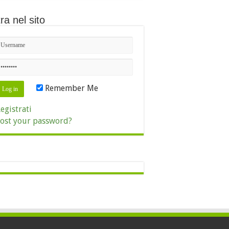
ra nel sito
Remember Me
egistrati
ost your password?