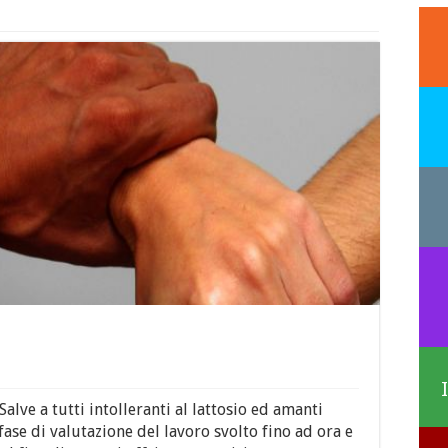
Salve a tutti intolleranti al lattosio ed amanti
fase di valutazione del lavoro svolto fino ad ora e