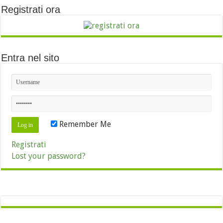
Registrati ora
Entra nel sito
Remember Me
Registrati
Lost your password?