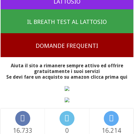
LATTOSIO
IL BREATH TEST AL LATTOSIO
DOMANDE FREQUENTI
Aiuta il sito a rimanere sempre attivo ed offrire
gratuitamente i suoi servizi
Se devi fare un acquisto su amazon clicca prima qui
16.733
0
16.214