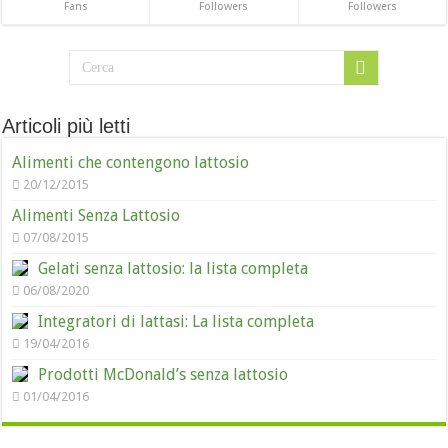
Fans
Followers
Followers
Articoli più letti
Alimenti che contengono lattosio
20/12/2015
Alimenti Senza Lattosio
07/08/2015
Gelati senza lattosio: la lista completa
06/08/2020
Integratori di lattasi: La lista completa
19/04/2016
Prodotti McDonald’s senza lattosio
01/04/2016