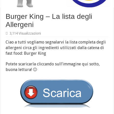
Burger King – La lista degli
Allergeni
3,114 Visualizzazioni
Ciao a tutti vogliamo segnalarvi la lista completa degli
allergeni circa gli ingredienti utilizzati dalla catena di
fast food: Burger King
Potete scaricarla cliccando sull’immagine qui sotto,
buona lettura! 🙂