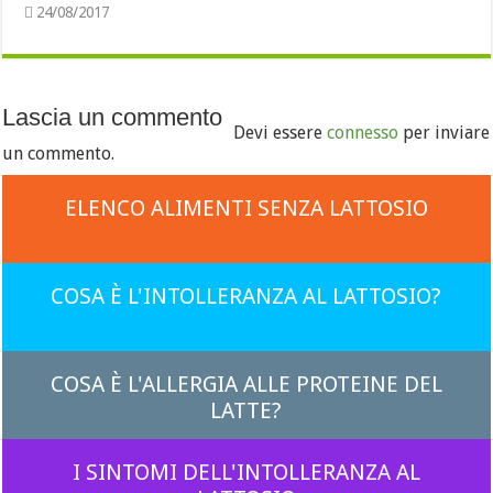
24/08/2017
Lascia un commento
Devi essere
connesso
per inviare
un commento.
ELENCO ALIMENTI SENZA LATTOSIO
COSA È L'INTOLLERANZA AL LATTOSIO?
COSA È L'ALLERGIA ALLE PROTEINE DEL
LATTE?
I SINTOMI DELL'INTOLLERANZA AL