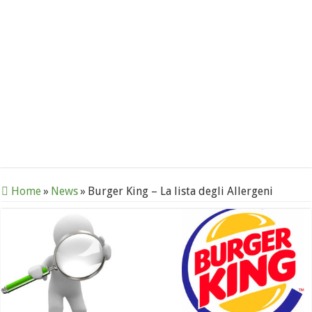
Home
»
News
»
Burger King – La lista degli Allergeni